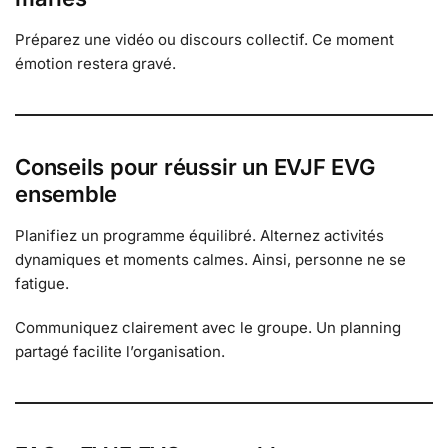
Préparez une vidéo ou discours collectif. Ce moment
émotion restera gravé.
Conseils pour réussir un EVJF EVG
ensemble
Planifiez un programme équilibré. Alternez activités
dynamiques et moments calmes. Ainsi, personne ne se
fatigue.
Communiquez clairement avec le groupe. Un planning
partagé facilite l’organisation.