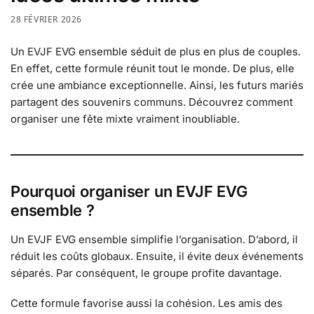
28 FÉVRIER 2026
Un EVJF EVG ensemble séduit de plus en plus de couples.
En effet, cette formule réunit tout le monde. De plus, elle
crée une ambiance exceptionnelle. Ainsi, les futurs mariés
partagent des souvenirs communs. Découvrez comment
organiser une fête mixte vraiment inoubliable.
Pourquoi organiser un EVJF EVG
ensemble ?
Un EVJF EVG ensemble simplifie l’organisation. D’abord, il
réduit les coûts globaux. Ensuite, il évite deux événements
séparés. Par conséquent, le groupe profite davantage.
Cette formule favorise aussi la cohésion. Les amis des