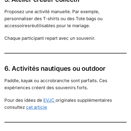
Proposez une activité manuelle. Par exemple,
personnaliser des T-shirts ou des Tote bags ou
accessoiresréutilisables pour le mariage.
Chaque participant repart avec un souvenir.
6. Activités nautiques ou outdoor
Paddle, kayak ou accrobranche sont parfaits. Ces
expériences créent des souvenirs forts.
Pour des idées de
EVJC
originales supplémentaires
consultez
cet article