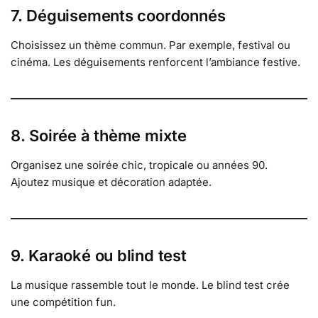
7. Déguisements coordonnés
Choisissez un thème commun. Par exemple, festival ou
cinéma. Les déguisements renforcent l’ambiance festive.
8. Soirée à thème mixte
Organisez une soirée chic, tropicale ou années 90.
Ajoutez musique et décoration adaptée.
9. Karaoké ou blind test
La musique rassemble tout le monde. Le blind test crée
une compétition fun.