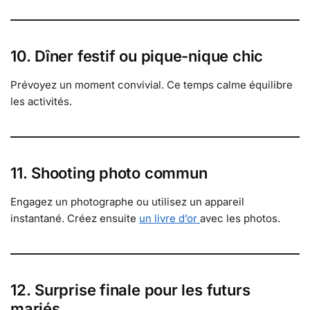
10. Dîner festif ou pique-nique chic
Prévoyez un moment convivial. Ce temps calme équilibre
les activités.
11. Shooting photo commun
Engagez un photographe ou utilisez un appareil
instantané. Créez ensuite
un livre d’or
avec les photos.
12. Surprise finale pour les futurs
mariés