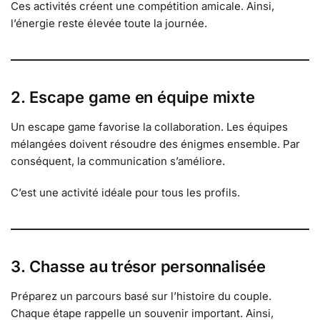
Ces activités créent une compétition amicale. Ainsi,
l’énergie reste élevée toute la journée.
2. Escape game en équipe mixte
Un escape game favorise la collaboration. Les équipes
mélangées doivent résoudre des énigmes ensemble. Par
conséquent, la communication s’améliore.
C’est une activité idéale pour tous les profils.
3. Chasse au trésor personnalisée
Préparez un parcours basé sur l’histoire du couple.
Chaque étape rappelle un souvenir important. Ainsi,