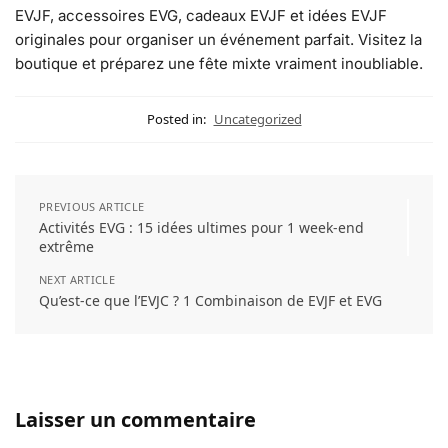
EVJF, accessoires EVG, cadeaux EVJF et idées EVJF
originales pour organiser un événement parfait. Visitez la
boutique et préparez une fête mixte vraiment inoubliable.
Posted in:
Uncategorized
PREVIOUS ARTICLE
Activités EVG : 15 idées ultimes pour 1 week-end
extrême
NEXT ARTICLE
Qu’est‑ce que l’EVJC ? 1 Combinaison de EVJF et EVG
Laisser un commentaire