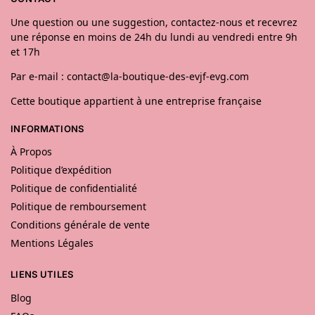
Une question ou une suggestion, contactez-nous et recevrez
une réponse en moins de 24h du lundi au vendredi entre 9h
et 17h
Par e-mail : contact@la-boutique-des-evjf-evg.com
Cette boutique appartient à une entreprise française
INFORMATIONS
À Propos
Politique d’expédition
Politique de confidentialité
Politique de remboursement
Conditions générale de vente
Mentions Légales
LIENS UTILES
Blog