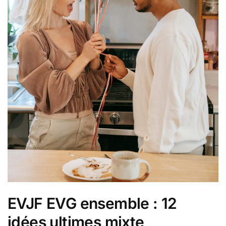
EVJF EVG ensemble : 12
idées ultimes mixte