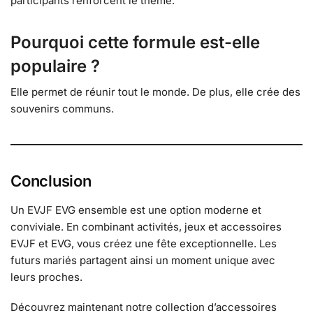
participants renforcent le thème.
Pourquoi cette formule est-elle
populaire ?
Elle permet de réunir tout le monde. De plus, elle crée des
souvenirs communs.
Conclusion
Un EVJF EVG ensemble est une option moderne et
conviviale. En combinant activités, jeux et accessoires
EVJF et EVG, vous créez une fête exceptionnelle. Les
futurs mariés partagent ainsi un moment unique avec
leurs proches.
Découvrez maintenant notre collection d’accessoires