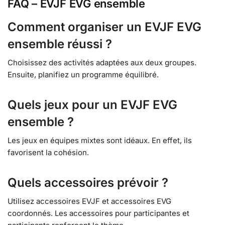
FAQ – EVJF EVG ensemble
Comment organiser un EVJF EVG
ensemble réussi ?
Choisissez des activités adaptées aux deux groupes.
Ensuite, planifiez un programme équilibré.
Quels jeux pour un EVJF EVG
ensemble ?
Les jeux en équipes mixtes sont idéaux. En effet, ils
favorisent la cohésion.
Quels accessoires prévoir ?
Utilisez accessoires EVJF et accessoires EVG
coordonnés. Les accessoires pour participantes et