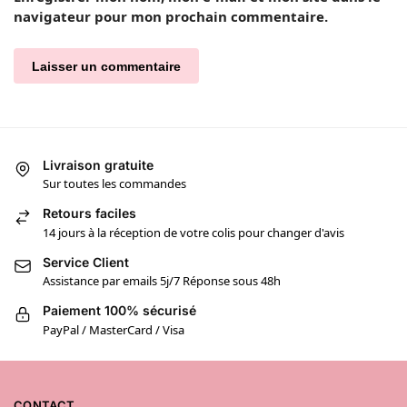
navigateur pour mon prochain commentaire.
Livraison gratuite
Sur toutes les commandes
Retours faciles
14 jours à la réception de votre colis pour changer d'avis
Service Client
Assistance par emails 5j/7 Réponse sous 48h
Paiement 100% sécurisé
PayPal / MasterCard / Visa
CONTACT