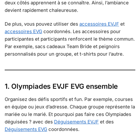
deux côtés apprennent à se connaître. Ainsi, l’ambiance
devient rapidement chaleureuse.
De plus, vous pouvez utiliser des
accessoires EVJF
et
accessoires EVG
coordonnés. Les accessoires pour
participantes et participants renforcent le thème commun.
Par exemple, sacs cadeaux Team Bride et peignoirs
personnalisés pour un groupe, et t-shirts pour l’autre.
1. Olympiades EVJF EVG ensemble
Organisez des défis sportifs et fun. Par exemple, courses
en équipe ou jeux d’adresse. Chaque groupe représente la
mariée ou le marié. Et pourquoi pas faire ces Olympiades
déguisées ? avec des
Déguisements EVJF
et des
Déguisements EVG
coordonnées.