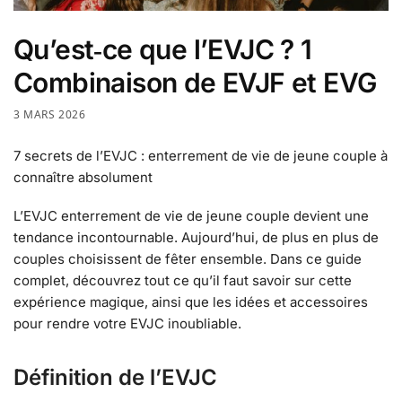
Qu’est‑ce que l’EVJC ? 1
Combinaison de EVJF et EVG
3 MARS 2026
7 secrets de l’EVJC : enterrement de vie de jeune couple à
connaître absolument
L’EVJC enterrement de vie de jeune couple devient une
tendance incontournable. Aujourd’hui, de plus en plus de
couples choisissent de fêter ensemble. Dans ce guide
complet, découvrez tout ce qu’il faut savoir sur cette
expérience magique, ainsi que les idées et accessoires
pour rendre votre EVJC inoubliable.
Définition de l’EVJC