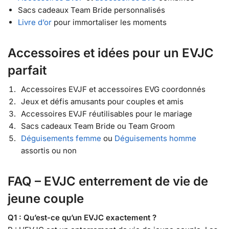
Sacs cadeaux Team Bride personnalisés
Livre d’or
pour immortaliser les moments
Accessoires et idées pour un EVJC
parfait
Accessoires EVJF et accessoires EVG coordonnés
Jeux et défis amusants pour couples et amis
Accessoires EVJF réutilisables pour le mariage
Sacs cadeaux Team Bride ou Team Groom
Déguisements femme
ou
Déguisements homme
assortis ou non
FAQ – EVJC enterrement de vie de
jeune couple
Q1 : Qu’est-ce qu’un EVJC exactement ?