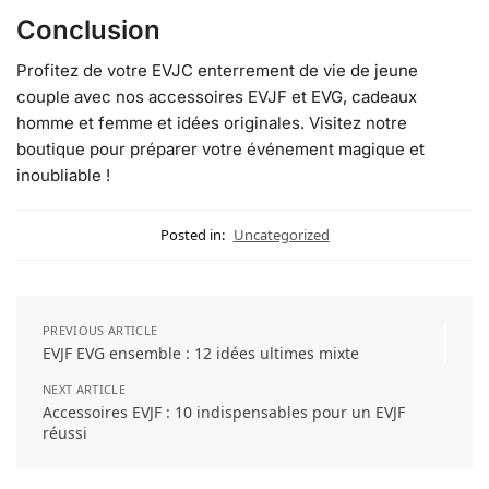
Conclusion
Profitez de votre EVJC enterrement de vie de jeune
couple avec nos accessoires EVJF et EVG, cadeaux
homme et femme et idées originales. Visitez notre
boutique pour préparer votre événement magique et
inoubliable !
Posted in:
Uncategorized
PREVIOUS ARTICLE
EVJF EVG ensemble : 12 idées ultimes mixte
NEXT ARTICLE
Accessoires EVJF : 10 indispensables pour un EVJF
réussi