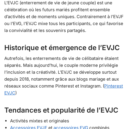
L’EVJC (enterrement de vie de jeune couple) est une
célébration où les futurs mariés profitent ensemble
d’activités et de moments uniques. Contrairement à l’EVJF
ou l’EVG, l’EVJC mixe tous les participants, ce qui favorise
la convivialité et les souvenirs partagés.
Historique et émergence de l’EVJC
Autrefois, les enterrements de vie de célibataire étaient
séparés. Mais aujourd’hui, le couple moderne privilégie
l’inclusion et la créativité. L’EVJC se développe surtout
depuis 2018, notamment grâce aux blogs mariage et aux
réseaux sociaux comme Pinterest et Instagram. (
Pinterest
EVJC
)
Tendances et popularité de l’EVJC
Activités mixtes et originales
Accessoires EVJF
et
accessoires EVG
combinés