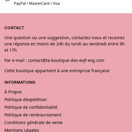
PayPal / MasterCard / Visa
CONTACT
Une question ou une suggestion, contactez-nous et recevrez
une réponse en moins de 24h du lundi au vendredi entre 9h
et 17h
Par e-mail : contact@la-boutique-des-evjf-evg.com
Cette boutique appartient à une entreprise française
INFORMATIONS
À Propos
Politique d’expédition
Politique de confidentialité
Politique de remboursement
Conditions générale de vente
Mentions Légales