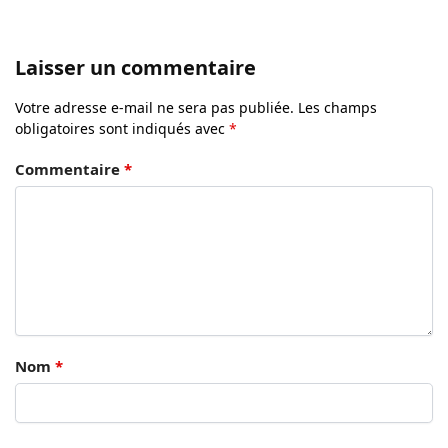
Laisser un commentaire
Votre adresse e-mail ne sera pas publiée.
Les champs
obligatoires sont indiqués avec
*
Commentaire
*
Nom
*