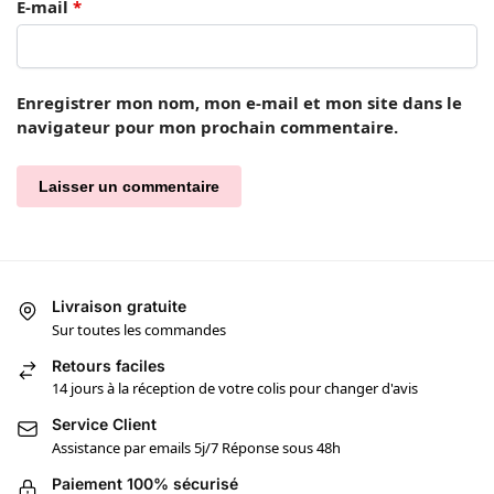
E-mail
*
Enregistrer mon nom, mon e-mail et mon site dans le
navigateur pour mon prochain commentaire.
Livraison gratuite
Sur toutes les commandes
Retours faciles
14 jours à la réception de votre colis pour changer d'avis
Service Client
Assistance par emails 5j/7 Réponse sous 48h
Paiement 100% sécurisé