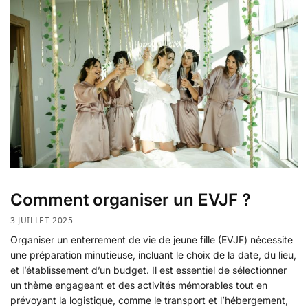
Comment organiser un EVJF ?
3 JUILLET 2025
Organiser un enterrement de vie de jeune fille (EVJF) nécessite
une préparation minutieuse, incluant le choix de la date, du lieu,
et l’établissement d’un budget. Il est essentiel de sélectionner
un thème engageant et des activités mémorables tout en
prévoyant la logistique, comme le transport et l’hébergement,