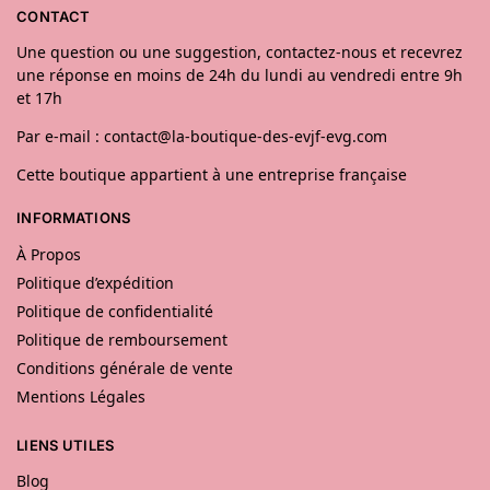
CONTACT
Une question ou une suggestion, contactez-nous et recevrez
une réponse en moins de 24h du lundi au vendredi entre 9h
et 17h
Par e-mail : contact@la-boutique-des-evjf-evg.com
Cette boutique appartient à une entreprise française
INFORMATIONS
À Propos
Politique d’expédition
Politique de confidentialité
Politique de remboursement
Conditions générale de vente
Mentions Légales
LIENS UTILES
Blog