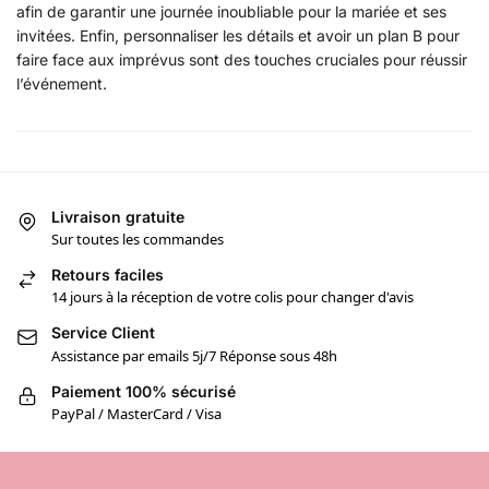
afin de garantir une journée inoubliable pour la mariée et ses
invitées. Enfin, personnaliser les détails et avoir un plan B pour
faire face aux imprévus sont des touches cruciales pour réussir
l’événement.
Livraison gratuite
Sur toutes les commandes
Retours faciles
14 jours à la réception de votre colis pour changer d'avis
Service Client
Assistance par emails 5j/7 Réponse sous 48h
Paiement 100% sécurisé
PayPal / MasterCard / Visa