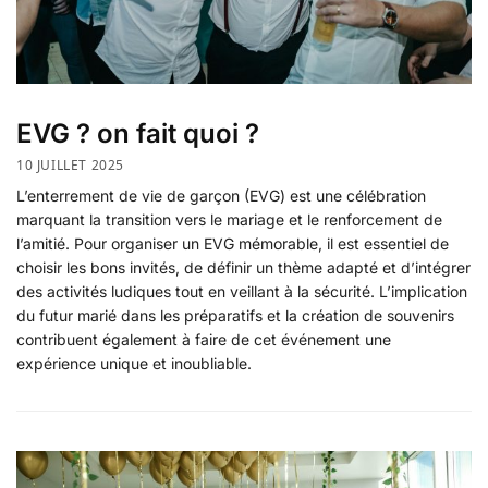
EVG ? on fait quoi ?
10 JUILLET 2025
L’enterrement de vie de garçon (EVG) est une célébration
marquant la transition vers le mariage et le renforcement de
l’amitié. Pour organiser un EVG mémorable, il est essentiel de
choisir les bons invités, de définir un thème adapté et d’intégrer
des activités ludiques tout en veillant à la sécurité. L’implication
du futur marié dans les préparatifs et la création de souvenirs
contribuent également à faire de cet événement une
expérience unique et inoubliable.