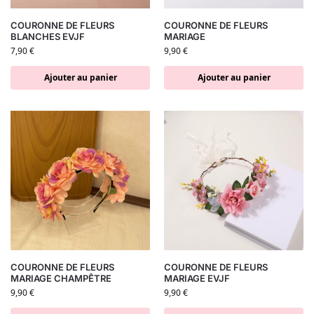
COURONNE DE FLEURS
COURONNE DE FLEURS
BLANCHES EVJF
MARIAGE
7,90
€
9,90
€
Ajouter au panier
Ajouter au panier
COURONNE DE FLEURS
COURONNE DE FLEURS
MARIAGE CHAMPÊTRE
MARIAGE EVJF
9,90
€
9,90
€