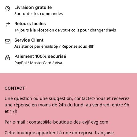
Livraison gratuite
Sur toutes les commandes
Retours faciles
14 jours à la réception de votre colis pour changer d'avis
Service Client
Assistance par emails 5j/7 Réponse sous 48h
Paiement 100% sécurisé
PayPal / MasterCard / Visa
CONTACT
Une question ou une suggestion, contactez-nous et recevrez
une réponse en moins de 24h du lundi au vendredi entre 9h
et 17h
Par e-mail : contact@la-boutique-des-evjf-evg.com
Cette boutique appartient à une entreprise française