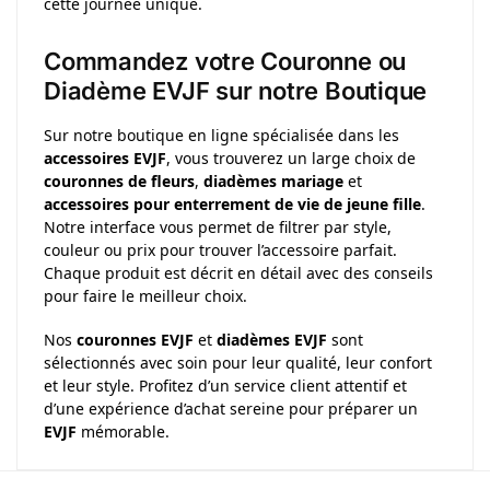
cette journée unique.
Commandez votre Couronne ou
Diadème EVJF sur notre Boutique
Sur notre boutique en ligne spécialisée dans les
accessoires EVJF
, vous trouverez un large choix de
couronnes de fleurs
,
diadèmes mariage
et
accessoires pour enterrement de vie de jeune fille
.
Notre interface vous permet de filtrer par style,
couleur ou prix pour trouver l’accessoire parfait.
Chaque produit est décrit en détail avec des conseils
pour faire le meilleur choix.
Nos
couronnes EVJF
et
diadèmes EVJF
sont
sélectionnés avec soin pour leur qualité, leur confort
et leur style. Profitez d’un service client attentif et
d’une expérience d’achat sereine pour préparer un
EVJF
mémorable.