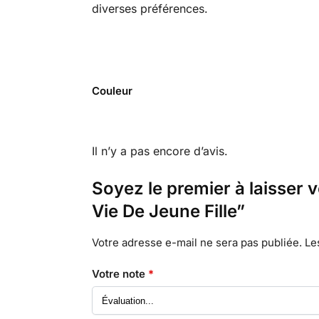
diverses préférences.
Couleur
Il n’y a pas encore d’avis.
Soyez le premier à laisser 
Vie De Jeune Fille”
Votre adresse e-mail ne sera pas publiée.
Le
Votre note
*