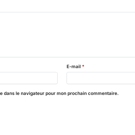
E-mail
*
te dans le navigateur pour mon prochain commentaire.