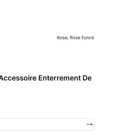
Rose, Rose foncé
– Accessoire Enterrement De