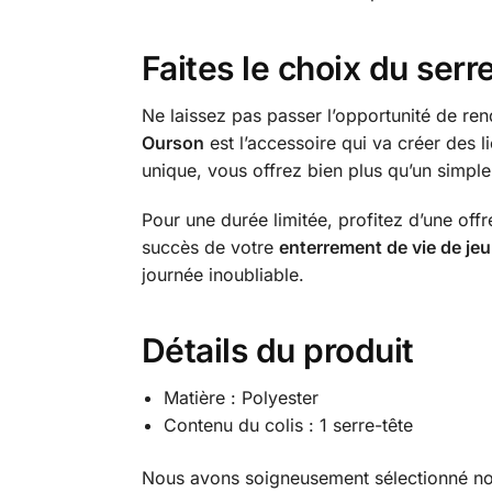
Faites le choix du se
Ne laissez pas passer l’opportunité de ren
Ourson
est l’accessoire qui va créer des l
unique, vous offrez bien plus qu’un simple 
Pour une durée limitée, profitez d’une off
succès de votre
enterrement de vie de jeun
journée inoubliable.
Détails du produit
Matière : Polyester
Contenu du colis : 1 serre-tête
Nous avons soigneusement sélectionné 