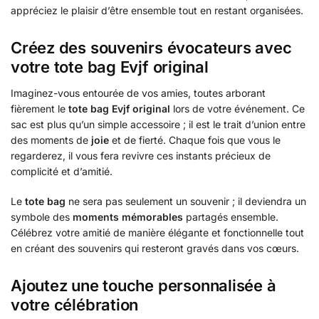
appréciez le plaisir d’être ensemble tout en restant organisées.
Créez des souvenirs évocateurs avec
votre tote bag Evjf original
Imaginez-vous entourée de vos amies, toutes arborant
fièrement le
tote bag Evjf original
lors de votre événement. Ce
sac est plus qu’un simple accessoire ; il est le trait d’union entre
des moments de
joie
et de fierté. Chaque fois que vous le
regarderez, il vous fera revivre ces instants précieux de
complicité et d’amitié.
Le
tote bag
ne sera pas seulement un souvenir ; il deviendra un
symbole des
moments mémorables
partagés ensemble.
Célébrez votre amitié de manière élégante et fonctionnelle tout
en créant des souvenirs qui resteront gravés dans vos cœurs.
Ajoutez une touche personnalisée à
votre célébration