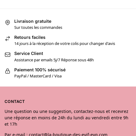
Livraison gratuite
Sur toutes les commandes
Retours faciles
14 jours à la réception de votre colis pour changer d'avis
Service Client
Assistance par emails 5j/7 Réponse sous 48h
Paiement 100% sécurisé
PayPal / MasterCard / Visa
CONTACT
Une question ou une suggestion, contactez-nous et recevrez
une réponse en moins de 24h du lundi au vendredi entre 9h
et 17h
Par e-mail : contact@la-boutique-des-evjf-evg.com