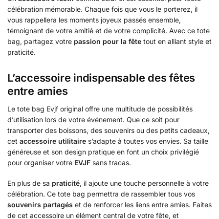
célébration mémorable. Chaque fois que vous le porterez, il
vous rappellera les moments joyeux passés ensemble,
témoignant de votre amitié et de votre complicité. Avec ce tote
bag, partagez votre
passion pour la fête
tout en alliant style et
praticité.
L’accessoire indispensable des fêtes
entre amies
Le tote bag Evjf original offre une multitude de possibilités
d’utilisation lors de votre événement. Que ce soit pour
transporter des boissons, des souvenirs ou des petits cadeaux,
cet
accessoire utilitaire
s’adapte à toutes vos envies. Sa taille
généreuse et son design pratique en font un choix privilégié
pour organiser votre
EVJF
sans tracas.
En plus de sa
praticité
, il ajoute une touche personnelle à votre
célébration. Ce tote bag permettra de rassembler tous vos
souvenirs partagés
et de renforcer les liens entre amies. Faites
de cet accessoire un élément central de votre fête, et