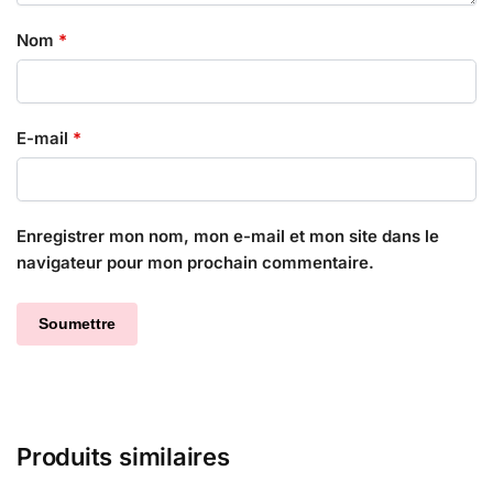
Nom
*
E-mail
*
Enregistrer mon nom, mon e-mail et mon site dans le
navigateur pour mon prochain commentaire.
Produits similaires