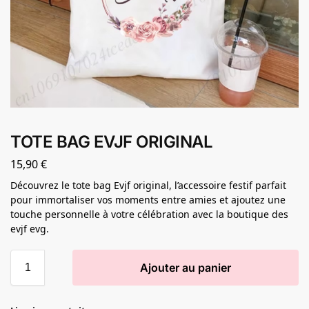
TOTE BAG EVJF ORIGINAL
15,90
€
Découvrez le tote bag Evjf original, l’accessoire festif parfait
pour immortaliser vos moments entre amies et ajoutez une
touche personnelle à votre célébration avec la boutique des
evjf evg.
Ajouter au panier