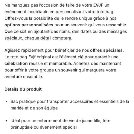
Ne manquez pas l’occasion de faire de votre
EVJF
un
événement inoubliable en personnalisant votre tote bag.
Offrez-vous la possibilité de le rendre unique grâce à nos
options personnalisées
pour un souvenir qui vous ressemble.
Que ce soit en ajoutant des noms, des dates ou des messages
spéciaux, chaque détail comptera.
Agissez rapidement pour bénéficier de nos
offres spéciales
.
Le tote bag Evjf original est l’élément clé pour garantir une
célébration
réussie et mémorable. Achetez dès maintenant
pour offrir à votre groupe un souvenir qui marquera votre
aventure ensemble.
Détails du produit
Sac pratique pour transporter accessoires et essentiels de la
mariée et de son équipe
Idéal pour un enterrement de vie de jeune fille, fête
prénuptiale ou événement spécial