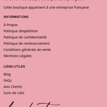
Cette boutique appartient à une entreprise française
INFORMATIONS
À Propos
Politique d’expédition
Politique de confidentialité
Politique de remboursement
Conditions générale de vente
Mentions Légales
LIENS UTILES
Blog
FAQs
Avis Clients
Suivi de colis