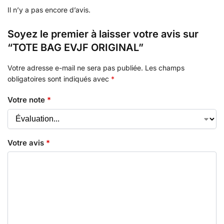
Il n’y a pas encore d’avis.
Soyez le premier à laisser votre avis sur
“TOTE BAG EVJF ORIGINAL”
Votre adresse e-mail ne sera pas publiée.
Les champs
obligatoires sont indiqués avec
*
Votre note
*
Votre avis
*