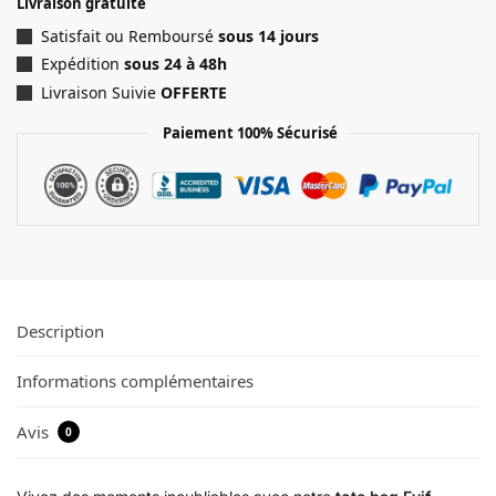
Livraison gratuite
Satisfait ou Remboursé
sous 14 jours
Expédition
sous 24 à 48h
Livraison Suivie
OFFERTE
Paiement 100% Sécurisé
Description
Informations complémentaires
Avis
0