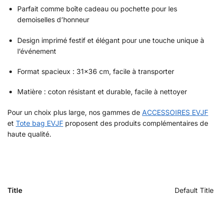
Parfait comme boîte cadeau ou pochette pour les
demoiselles d’honneur
Design imprimé festif et élégant pour une touche unique à
l’événement
Format spacieux : 31×36 cm, facile à transporter
Matière : coton résistant et durable, facile à nettoyer
Pour un choix plus large, nos gammes de
ACCESSOIRES EVJF
et
Tote bag EVJF
proposent des produits complémentaires de
haute qualité.
Title
Default Title