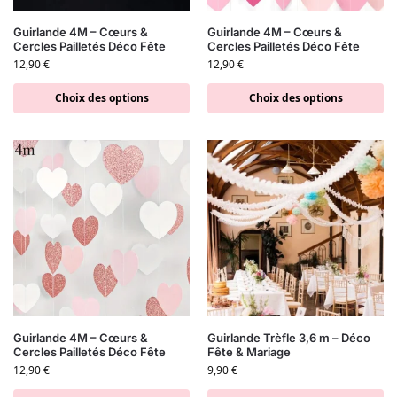
Guirlande 4M – Cœurs &
Guirlande 4M – Cœurs &
Cercles Pailletés Déco Fête
Cercles Pailletés Déco Fête
12,90
€
12,90
€
Choix des options
Choix des options
Guirlande 4M – Cœurs &
Guirlande Trèfle 3,6 m – Déco
Cercles Pailletés Déco Fête
Fête & Mariage
12,90
€
9,90
€