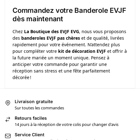
Commandez votre Banderole EVJF
dès maintenant
Chez
La Boutique des EVJF EVG
, nous vous proposons
des
banderoles EVJF pas chères
et de qualité, livrées
rapidement pour votre événement. N’attendez plus
pour compléter votre
kit de décoration EVJF
et offrir à
la future mariée un moment unique. Pensez à
anticiper votre commande pour garantir une
réception sans stress et une fête parfaitement
décorée !
Livraison gratuite
Sur toutes les commandes
Retours faciles
14 jours à la réception de votre colis pour changer d'avis
Service Client