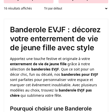
16 résultats affichés
Banderole EVJF : décorez
votre enterrement de vie
de jeune fille avec style
Apportez une touche festive et originale à votre
enterrement de vie de jeune fille
grâce à notre
sélection de
banderoles EVJF
. Que ce soit pour un
décor chic, fun ou décalé, nos
banderoles pour EVJF
sont parfaites pour personnaliser votre espace et
marquer cet événement inoubliable. Avec plusieurs
modèles au choix, trouvez la
banderole EVJF pas
chère
qui sublimera votre fête.
Pourquoi choisir une Banderole