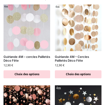
Guirlande 4M – cercles Pailletés
Guirlande 4M – Cercles
Déco Fête
Pailletés Déco Fête
12,90
€
12,90
€
Choix des options
Choix des options