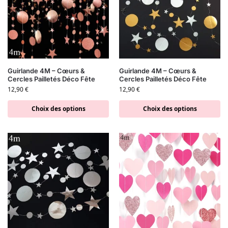
Guirlande 4M – Cœurs &
Guirlande 4M – Cœurs &
Cercles Pailletés Déco Fête
Cercles Pailletés Déco Fête
12,90
€
12,90
€
Choix des options
Choix des options