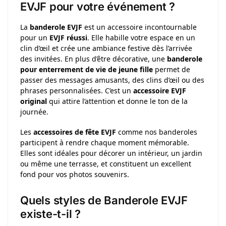
EVJF pour votre événement ?
La
banderole EVJF
est un accessoire incontournable
pour un
EVJF réussi
. Elle habille votre espace en un
clin d’œil et crée une ambiance festive dès l’arrivée
des invitées. En plus d’être décorative, une
banderole
pour enterrement de vie de jeune fille
permet de
passer des messages amusants, des clins d’œil ou des
phrases personnalisées. C’est un
accessoire EVJF
original
qui attire l’attention et donne le ton de la
journée.
Les
accessoires de fête EVJF
comme nos banderoles
participent à rendre chaque moment mémorable.
Elles sont idéales pour décorer un intérieur, un jardin
ou même une terrasse, et constituent un excellent
fond pour vos photos souvenirs.
Quels styles de Banderole EVJF
existe-t-il ?