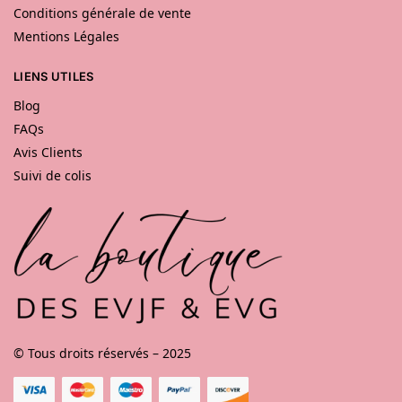
Conditions générale de vente
Mentions Légales
LIENS UTILES
Blog
FAQs
Avis Clients
Suivi de colis
© Tous droits réservés – 2025