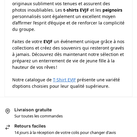
originaux subliment vos tenues et assurent des
photos inoubliables. Les
t-shirts EVJF
et les
peignoirs
personnalisés sont également un excellent moyen
d’affirmer l’esprit d’équipe et de renforcer la complicité
du groupe.
Faites de votre
EVJF
un événement unique grâce à nos
collections et créez des souvenirs qui resteront gravés
à jamais. Découvrez dès maintenant notre sélection et
préparez un enterrement de vie de jeune fille à la
hauteur de vos rêves !
Notre catalogue de
T-Shirt EVJF
présente une variété
d’options choisies pour leur qualité supérieure.
Livraison gratuite
Sur toutes les commandes
Retours faciles
14 jours à la réception de votre colis pour changer d'avis