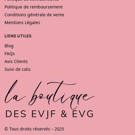
Politique de remboursement
Conditions générale de vente
Mentions Légales
LIENS UTILES
Blog
FAQs
Avis Clients
Suivi de colis
© Tous droits réservés – 2025