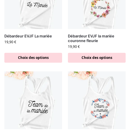
Débardeur EVJF La mariée
Débardeur EVJF la mariée
couronne fleurie
19,90
€
19,90
€
Choix des options
Choix des options