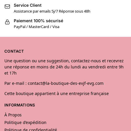
Service Client
Assistance par emails 5j/7 Réponse sous 48h
Paiement 100% sécurisé
PayPal / MasterCard / Visa
CONTACT
Une question ou une suggestion, contactez-nous et recevrez
une réponse en moins de 24h du lundi au vendredi entre 9h
et 17h
Par e-mail : contact@la-boutique-des-evjf-evg.com
Cette boutique appartient à une entreprise française
INFORMATIONS
À Propos
Politique d’expédition
Politique de confidentialité