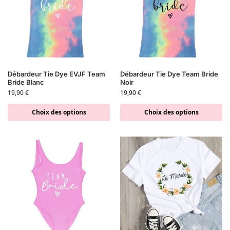
Débardeur Tie Dye EVJF Team
Débardeur Tie Dye Team Bride
Bride Blanc
Noir
19,90
€
19,90
€
Choix des options
Choix des options