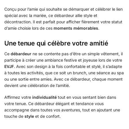
Conçu pour l’amie qui souhaite se démarquer et célébrer le lien
spécial avec la mariée, ce débardeur allie style et
décontraction. Il est parfait pour afficher fièrement votre statut
d’amie choisie lors de ces
moments mémorables
.
Une tenue qui célèbre votre amitié
Ce
débardeur
ne se contente pas d’être un simple vêtement, il
participe à créer une ambiance festive et joyeuse lors de votre
EVJF
. Avec son design à la fois confortable et stylé, il s’adapte
à toutes les activités, que ce soit un brunch, une séance au spa
ou une sortie entre amies. Avec ce débardeur, chaque moment
devient une célébration de l’amitié.
Affirmez votre
individualité
tout en vous sentant bien dans
votre tenue. Ce débardeur élégant et tendance vous
accompagne dans toutes vos aventures, tout en ajoutant une
touche de
style
et de confort.