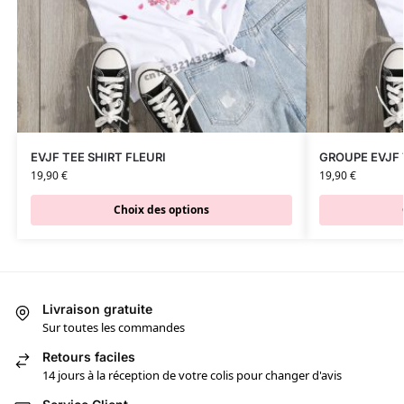
EVJF TEE SHIRT FLEURI
GROUPE EVJF 
19,90
€
19,90
€
Choix des options
Livraison gratuite
Sur toutes les commandes
Retours faciles
14 jours à la réception de votre colis pour changer d'avis