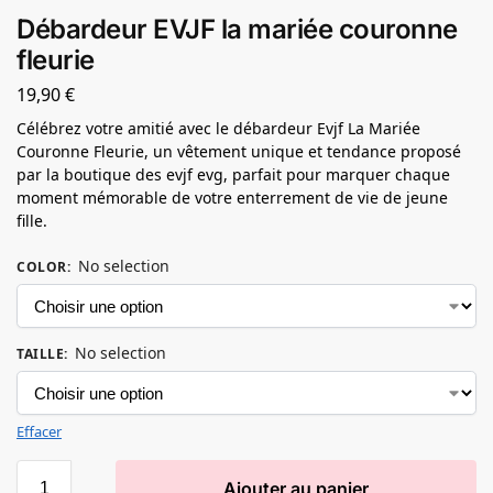
Débardeur EVJF la mariée couronne
fleurie
19,90
€
Célébrez votre amitié avec le débardeur Evjf La Mariée
Couronne Fleurie, un vêtement unique et tendance proposé
par la boutique des evjf evg, parfait pour marquer chaque
moment mémorable de votre enterrement de vie de jeune
fille.
No selection
COLOR
:
No selection
TAILLE
:
Effacer
Ajouter au panier