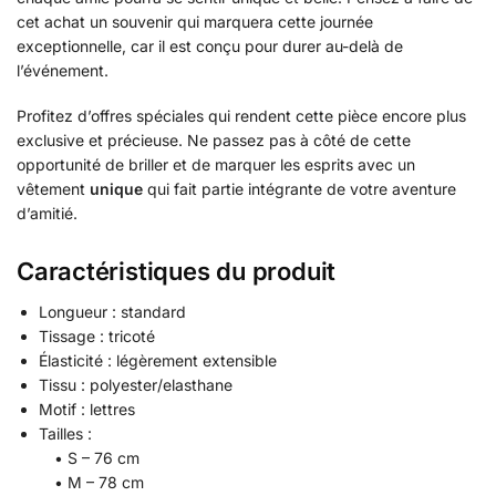
cet achat un souvenir qui marquera cette journée
exceptionnelle, car il est conçu pour durer au-delà de
l’événement.
Profitez d’offres spéciales qui rendent cette pièce encore plus
exclusive et précieuse. Ne passez pas à côté de cette
opportunité de briller et de marquer les esprits avec un
vêtement
unique
qui fait partie intégrante de votre aventure
d’amitié.
Caractéristiques du produit
Longueur : standard
Tissage : tricoté
Élasticité : légèrement extensible
Tissu : polyester/elasthane
Motif : lettres
Tailles :
• S – 76 cm
• M – 78 cm