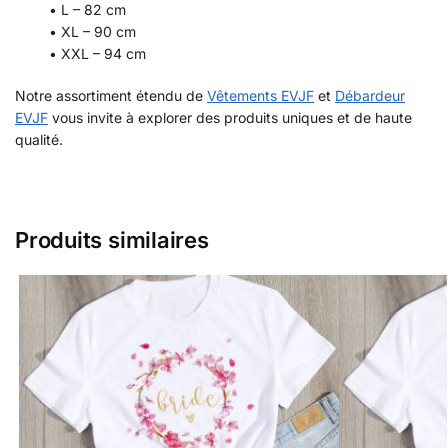
• L – 82 cm
• XL – 90 cm
• XXL – 94 cm
Notre assortiment étendu de
Vêtements EVJF
et
Débardeur
EVJF
vous invite à explorer des produits uniques et de haute
qualité.
Produits similaires