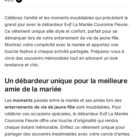
Célébrez l’amitié et les moments inoubliables qui précèdent le
grand jour avec le débardeur Evjf La Mariée Couronne Fleurie.
Ce vêtement unique allie style et confort, parfait pour se
démarquer lors de votre enterrement de vie de jeune fille.
Montrez votre complicité avec la mariée et apportez une
touche festive à chaque activité partagée. Préparez-vous à
vivre des souvenirs mémorables tout en arborant un look
tendance et chic.
Un débardeur unique pour la meilleure
amie de la mariée
Les
moments
passés entre la mariée et ses amies lors des
enterrements de vie de jeune fille
sont inoubliables. Pour
célébrer ces occasions spéciales, le débardeur Evjf La Mariée
Couronne Fleurie offre une touche d’originalité qui rendra
chaque instant mémorable. Enfilez ce vêtement unique pour
partager des souvenirs inestimables avec votre cercle d’amies.