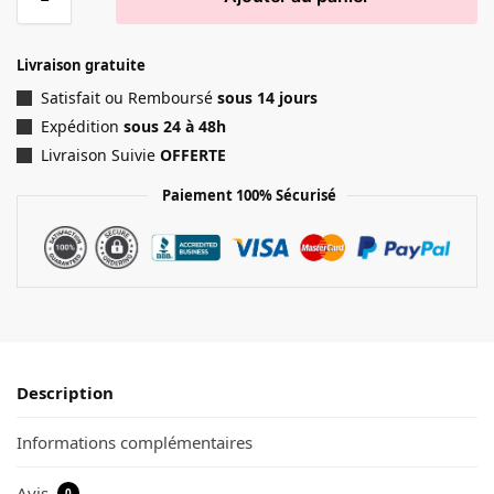
Livraison gratuite
Satisfait ou Remboursé
sous 14 jours
Expédition
sous 24 à 48h
Livraison Suivie
OFFERTE
Paiement 100% Sécurisé
Description
Informations complémentaires
Avis
0