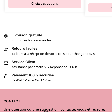
Choix des options
Livraison gratuite
Sur toutes les commandes
Retours faciles
14 jours à la réception de votre colis pour changer d'avis
Service Client
Assistance par emails 5j/7 Réponse sous 48h
Paiement 100% sécurisé
PayPal / MasterCard / Visa
CONTACT
Une question ou une suggestion, contactez-nous et recevrez