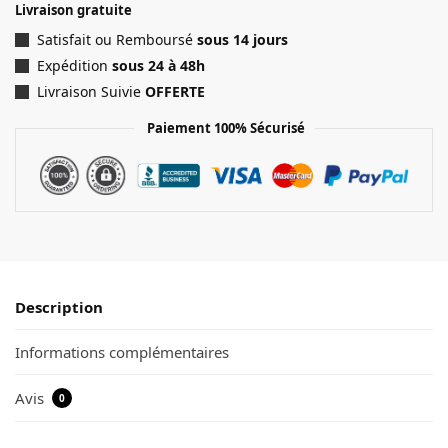
Livraison gratuite
Satisfait ou Remboursé
sous 14 jours
Expédition
sous 24 à 48h
Livraison Suivie
OFFERTE
Paiement 100% Sécurisé
Description
Informations complémentaires
Avis
0