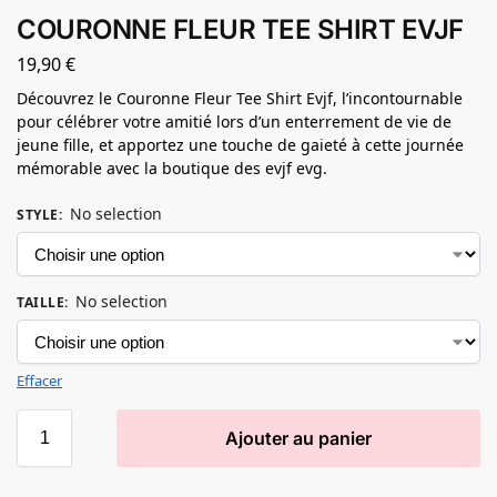
COURONNE FLEUR TEE SHIRT EVJF
19,90
€
Découvrez le Couronne Fleur Tee Shirt Evjf, l’incontournable
pour célébrer votre amitié lors d’un enterrement de vie de
jeune fille, et apportez une touche de gaieté à cette journée
mémorable avec la boutique des evjf evg.
No selection
STYLE
:
No selection
TAILLE
:
Effacer
Ajouter au panier