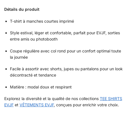
Détails du produit
T-shirt à manches courtes imprimé
Style estival, léger et confortable, parfait pour EVJF, sorties
entre amis ou photobooth
Coupe régulière avec col rond pour un confort optimal toute
la journée
Facile à assortir avec shorts, jupes ou pantalons pour un look
décontracté et tendance
Matière : modal doux et respirant
Explorez la diversité et la qualité de nos collections
TEE SHIRTS
EVJF
et
VÊTEMENTS EVJF
, conçues pour enrichir votre choix.