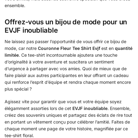
ensemble.
Offrez-vous un bijou de mode pour un
EVJF inoubliable
Ne laissez pas passer l’opportunité de vous offrir ce bijou de
mode, car notre
Couronne Fleur Tee Shirt Evjf
est en
quantité
limitée
. Ce tee-shirt incontournable ajoutera une touche
d’originalité à votre aventure et suscitera un sentiment
d’urgence à partager avec vos amies. Quoi de mieux que de
faire plaisir aux autres participantes en leur offrant un cadeau
qui renforce l’esprit d’équipe et rendra chaque moment encore
plus spécial ?
Agissez vite pour garantir que vous et votre équipe soyez
élégamment assorties lors de cet
EVJF inoubliable
. Ensemble,
créez des souvenirs uniques et partagez des éclats de rire tout
en portant un vêtement conçu pour célébrer l’amitié. Faites de
chaque moment une page de votre histoire, magnifiée par ce
tee-shirt floral.