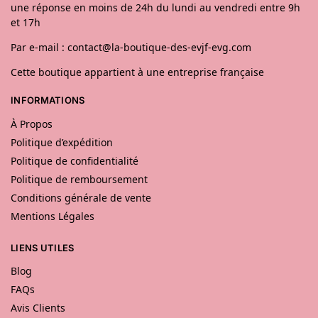
une réponse en moins de 24h du lundi au vendredi entre 9h
et 17h
Par e-mail : contact@la-boutique-des-evjf-evg.com
Cette boutique appartient à une entreprise française
INFORMATIONS
À Propos
Politique d’expédition
Politique de confidentialité
Politique de remboursement
Conditions générale de vente
Mentions Légales
LIENS UTILES
Blog
FAQs
Avis Clients