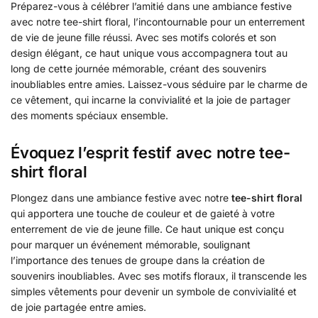
Préparez-vous à célébrer l’amitié dans une ambiance festive
avec notre tee-shirt floral, l’incontournable pour un enterrement
de vie de jeune fille réussi. Avec ses motifs colorés et son
design élégant, ce haut unique vous accompagnera tout au
long de cette journée mémorable, créant des souvenirs
inoubliables entre amies. Laissez-vous séduire par le charme de
ce vêtement, qui incarne la convivialité et la joie de partager
des moments spéciaux ensemble.
Évoquez l’esprit festif avec notre tee-
shirt floral
Plongez dans une ambiance festive avec notre
tee-shirt floral
qui apportera une touche de couleur et de gaieté à votre
enterrement de vie de jeune fille. Ce haut unique est conçu
pour marquer un événement mémorable, soulignant
l’importance des tenues de groupe dans la création de
souvenirs inoubliables. Avec ses motifs floraux, il transcende les
simples vêtements pour devenir un symbole de convivialité et
de joie partagée entre amies.