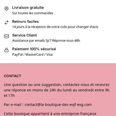
Livraison gratuite
Sur toutes les commandes
Retours faciles
14 jours à la réception de votre colis pour changer d'avis
Service Client
Assistance par emails 5j/7 Réponse sous 48h
Paiement 100% sécurisé
PayPal / MasterCard / Visa
CONTACT
Une question ou une suggestion, contactez-nous et recevrez
une réponse en moins de 24h du lundi au vendredi entre 9h
et 17h
Par e-mail : contact@la-boutique-des-evjf-evg.com
Cette boutique appartient à une entreprise française