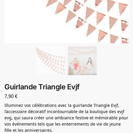
Guirlande Triangle Evjf
7,90
€
Illuminez vos célébrations avec la guirlande Triangle Evjf,
l’accessoire décoratif incontournable de la boutique des evjf
evg, qui saura créer une ambiance festive et mémorable pour
vos événements tels que les enterrements de vie de jeune
fille et les anniversaires.