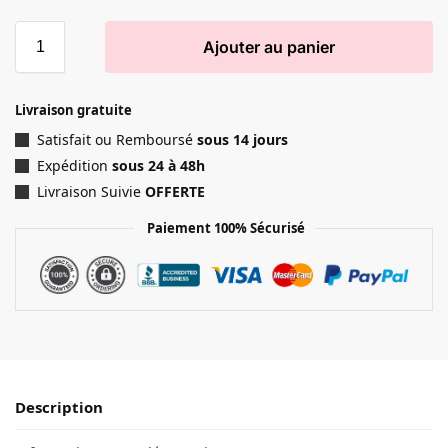
Ajouter au panier
Livraison gratuite
Satisfait ou Remboursé
sous 14 jours
Expédition
sous 24 à 48h
Livraison Suivie
OFFERTE
Paiement 100% Sécurisé
Description