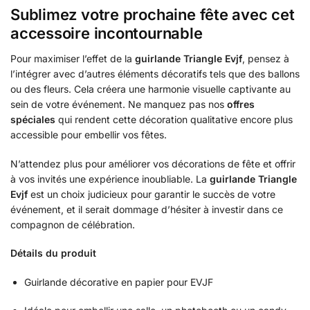
Sublimez votre prochaine fête avec cet
accessoire incontournable
Pour maximiser l’effet de la
guirlande Triangle Evjf
, pensez à
l’intégrer avec d’autres éléments décoratifs tels que des ballons
ou des fleurs. Cela créera une harmonie visuelle captivante au
sein de votre événement. Ne manquez pas nos
offres
spéciales
qui rendent cette décoration qualitative encore plus
accessible pour embellir vos fêtes.
N’attendez plus pour améliorer vos décorations de fête et offrir
à vos invités une expérience inoubliable. La
guirlande Triangle
Evjf
est un choix judicieux pour garantir le succès de votre
événement, et il serait dommage d’hésiter à investir dans ce
compagnon de célébration.
Détails du produit
Guirlande décorative en papier pour EVJF