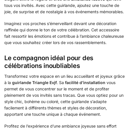
tous vos invités. Avec cette guirlande, ajoutez une touche de
joie, de surprise et de nostalgie à vos événements mémorables.
Imaginez vos proches s’émerveillant devant une décoration
raffinée qui donne le ton de votre célébration. Cet accessoire
fait ressortir les émotions et contribue à l’ambiance chaleureuse
que vous souhaitez créer lors de vos rassemblements.
Le compagnon idéal pour des
célébrations inoubliables
Transformez votre espace en un lieu accueillant et joyeux grâce
à la
guirlande Triangle Evjf
. Sa
facilité d’installation
vous
permet de vous concentrer sur le moment et de profiter
pleinement de vos invités sans tracas. Que vous optiez pour un
style chic, bohème ou coloré, cette guirlande s’adapte
facilement à différents thèmes et styles de décoration,
apportant une touche unique à chaque événement.
Profitez de l’expérience d’une ambiance joyeuse sans effort