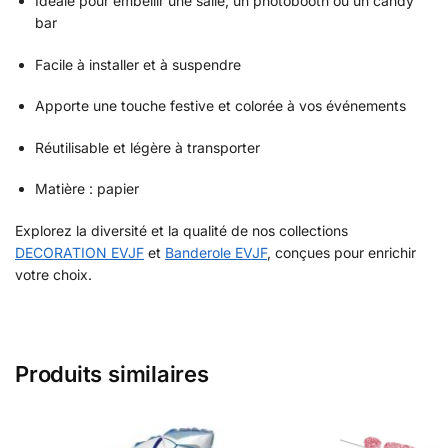
Idéale pour embellir une salle, un photobooth ou un candy
bar
Facile à installer et à suspendre
Apporte une touche festive et colorée à vos événements
Réutilisable et légère à transporter
Matière : papier
Explorez la diversité et la qualité de nos collections
DECORATION EVJF
et
Banderole EVJF
, conçues pour enrichir
votre choix.
Produits similaires