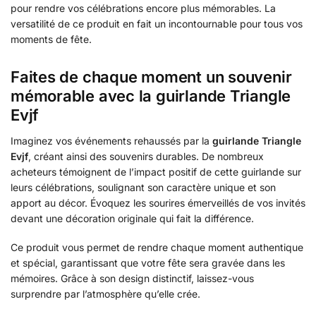
pour rendre vos célébrations encore plus mémorables. La
versatilité de ce produit en fait un incontournable pour tous vos
moments de fête.
Faites de chaque moment un souvenir
mémorable avec la guirlande Triangle
Evjf
Imaginez vos événements rehaussés par la
guirlande Triangle
Evjf
, créant ainsi des souvenirs durables. De nombreux
acheteurs témoignent de l’impact positif de cette guirlande sur
leurs célébrations, soulignant son caractère unique et son
apport au décor. Évoquez les sourires émerveillés de vos invités
devant une décoration originale qui fait la différence.
Ce produit vous permet de rendre chaque moment authentique
et spécial, garantissant que votre fête sera gravée dans les
mémoires. Grâce à son design distinctif, laissez-vous
surprendre par l’atmosphère qu’elle crée.