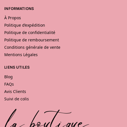
INFORMATIONS
À Propos
Politique d’expédition
Politique de confidentialité
Politique de remboursement
Conditions générale de vente
Mentions Légales
LIENS UTILES
Blog
FAQs
Avis Clients
Suivi de colis