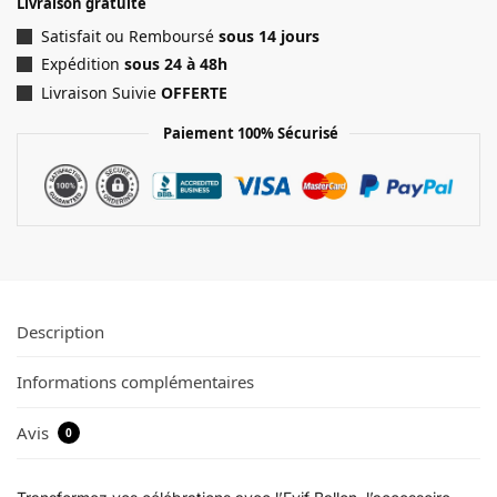
Livraison gratuite
Satisfait ou Remboursé
sous 14 jours
Expédition
sous 24 à 48h
Livraison Suivie
OFFERTE
Paiement 100% Sécurisé
Description
Informations complémentaires
Avis
0