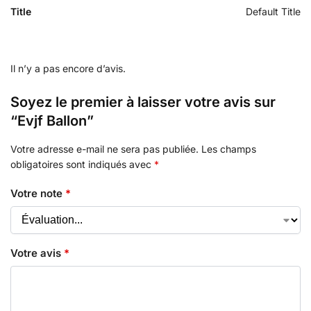
Title
Default Title
Il n’y a pas encore d’avis.
Soyez le premier à laisser votre avis sur
“Evjf Ballon”
Votre adresse e-mail ne sera pas publiée.
Les champs
obligatoires sont indiqués avec
*
Votre note
*
Votre avis
*