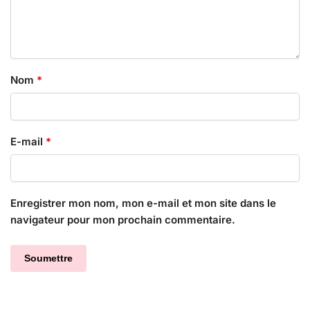
Nom
*
E-mail
*
Enregistrer mon nom, mon e-mail et mon site dans le
navigateur pour mon prochain commentaire.