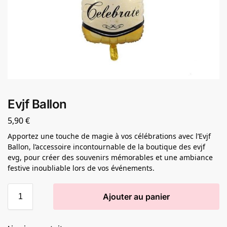
Evjf Ballon
5,90
€
Apportez une touche de magie à vos célébrations avec l’Evjf
Ballon, l’accessoire incontournable de la boutique des evjf
evg, pour créer des souvenirs mémorables et une ambiance
festive inoubliable lors de vos événements.
Ajouter au panier