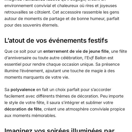
environnement convivial et chaleureux où rires et joyeuses
retrouvailles se côtoient. Cet accessoire rassemble les gens
autour de moments de partage et de bonne humeur, parfait
pour des souvenirs éternels.
L’atout de vos événements festifs
Que ce soit pour un
enterrement de vie de jeune fille
, une fête
d’anniversaire ou toute autre célébration, l’Evjf Ballon est
essentiel pour rendre chaque occasion unique. Sa présence
illumine l’événement, ajoutant une touche de magie à des
moments marquants de votre vie.
Sa
polyvalence
en fait un choix parfait pour s’accorder
facilement avec différents thèmes de décoration. Peu importe
le style de votre fête, il saura s’intégrer et sublimer votre
décoration de fête
, créant une atmosphère conviviale propice
aux moments mémorables.
Imaginez vos soirées illuminées par