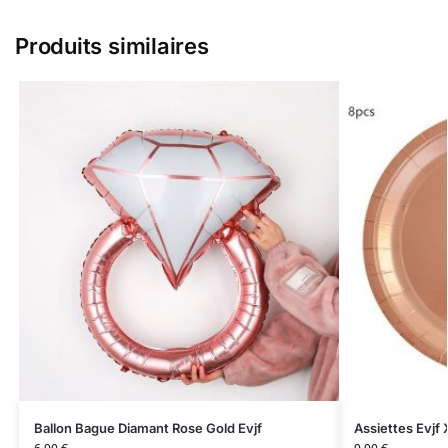
Produits similaires
Ballon Bague Diamant Rose Gold Evjf
Assiettes Evjf 