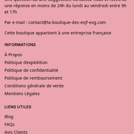
une réponse en moins de 24h du lundi au vendredi entre 9h
et 17h
Par e-mail : contact@la-boutique-des-evjf-evg.com
Cette boutique appartient à une entreprise française
INFORMATIONS
À Propos
Politique d’expédition
Politique de confidentialité
Politique de remboursement
Conditions générale de vente
Mentions Légales
LIENS UTILES
Blog
FAQs
Avis Clients