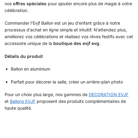
nos
offres spéciales
pour ajouter encore plus de magie à votre
célébration.
Commander l’Evjf Ballon est un jeu d’enfant grâce à notre
processus d’achat en ligne simple et intuitif. N’attendez plus,
améliorez vos célébrations et réalisez vos rêves festifs avec cet
accessoire unique de la
boutique des evjf evg
.
Détails du produit
Ballon en aluminium
Parfait pour décorer la salle, créer un arrière-plan photo
Pour un choix plus large, nos gammes de
DECORATION EVJF
et
Ballons EVJF
proposent des produits complémentaires de
haute qualité.