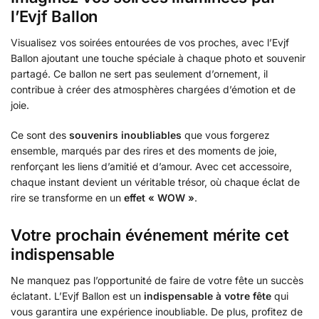
l’Evjf Ballon
Visualisez vos soirées entourées de vos proches, avec l’Evjf
Ballon ajoutant une touche spéciale à chaque photo et souvenir
partagé. Ce ballon ne sert pas seulement d’ornement, il
contribue à créer des atmosphères chargées d’émotion et de
joie.
Ce sont des
souvenirs inoubliables
que vous forgerez
ensemble, marqués par des rires et des moments de joie,
renforçant les liens d’amitié et d’amour. Avec cet accessoire,
chaque instant devient un véritable trésor, où chaque éclat de
rire se transforme en un
effet « WOW »
.
Votre prochain événement mérite cet
indispensable
Ne manquez pas l’opportunité de faire de votre fête un succès
éclatant. L’Evjf Ballon est un
indispensable à votre fête
qui
vous garantira une expérience inoubliable. De plus, profitez de