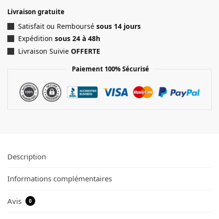
Livraison gratuite
Satisfait ou Remboursé
sous 14 jours
Expédition
sous 24 à 48h
Livraison Suivie
OFFERTE
Paiement 100% Sécurisé
Description
Informations complémentaires
Avis
0