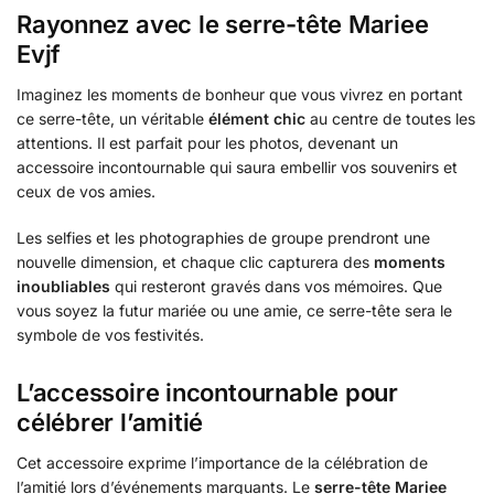
Rayonnez avec le serre-tête Mariee
Evjf
Imaginez les moments de bonheur que vous vivrez en portant
ce serre-tête, un véritable
élément chic
au centre de toutes les
attentions. Il est parfait pour les photos, devenant un
accessoire incontournable qui saura embellir vos souvenirs et
ceux de vos amies.
Les selfies et les photographies de groupe prendront une
nouvelle dimension, et chaque clic capturera des
moments
inoubliables
qui resteront gravés dans vos mémoires. Que
vous soyez la futur mariée ou une amie, ce serre-tête sera le
symbole de vos festivités.
L’accessoire incontournable pour
célébrer l’amitié
Cet accessoire exprime l’importance de la célébration de
l’amitié lors d’événements marquants. Le
serre-tête Mariee