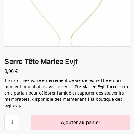
Serre Tête Mariee Evjf
8,90
€
Transformez votre enterrement de vie de jeune fille en un
moment inoubliable avec le serre-tête Mariee Evjf, l’accessoire
chic parfait pour célébrer l’amitié et capturer des souvenirs
mémorables, disponible dès maintenant à la boutique des
evjf evg.
Ajouter au panier