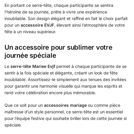
En portant ce serre-tête, chaque participante se sentira
l’héroïne de sa journée, prête à vivre une expérience
inoubliable. Son design élégant et raffiné en fait le choix parfait
pour un
accessoire EVJF
, élevant ainsi l’atmosphère de votre
fête à un niveau supérieur.
Un accessoire pour sublimer votre
journée spéciale
Le
serre-tête Mariee Evjf
permet à chaque participante de se
sentir à la fois spéciale et élégante, créant un look de fête
inoubliable. Assortissez-le simplement aux tenues des invitées
pour garantir une harmonie visuelle qui marque les esprits et
rend votre célébration encore plus mémorable.
Que ce soit pour un
accessoires mariage
ou comme pièce
maîtresse d’un style personnel, ce serre-tête est un essentiel
pour l’équipe festive qui souhaite briller lors de cette journée si
spéciale.