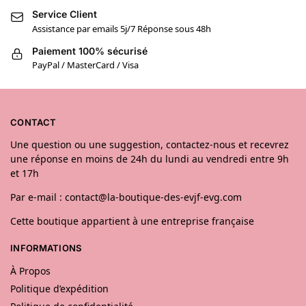
Service Client
Assistance par emails 5j/7 Réponse sous 48h
Paiement 100% sécurisé
PayPal / MasterCard / Visa
CONTACT
Une question ou une suggestion, contactez-nous et recevrez
une réponse en moins de 24h du lundi au vendredi entre 9h
et 17h
Par e-mail : contact@la-boutique-des-evjf-evg.com
Cette boutique appartient à une entreprise française
INFORMATIONS
À Propos
Politique d’expédition