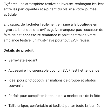
Evjf
crée une atmosphère festive et joyeuse, renforçant les liens
entre les participantes et ajoutant du plaisir à votre journée
spéciale.
Envisagez de l’acheter facilement en ligne à la
boutique en
ligne
: la boutique des evjf evg. Ne manquez pas l’occasion de
faire de cet
accessoire tendance
le point central de votre
ambiance festive, un must-have pour tout EVJF réussi.
Détails du produit
Serre-tête élégant
Accessoire indispensable pour un EVJF festif et tendance
Idéal pour photobooth, animations de groupe et photos
souvenirs
Parfait pour compléter la tenue de la mariée lors de la fête
Taille unique, confortable et facile à porter toute la journée