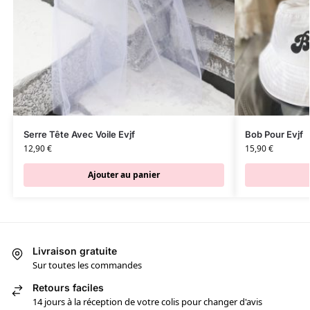
Serre Tête Avec Voile Evjf
Bob Pour Evjf
12,90
€
15,90
€
Ajouter au panier
Livraison gratuite
Sur toutes les commandes
Retours faciles
14 jours à la réception de votre colis pour changer d'avis