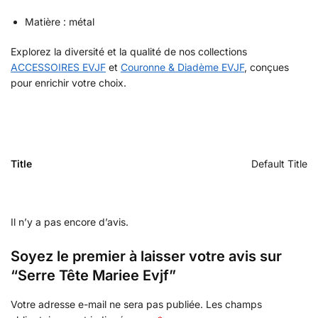
Matière : métal
Explorez la diversité et la qualité de nos collections
ACCESSOIRES EVJF
et
Couronne & Diadème EVJF
, conçues
pour enrichir votre choix.
Title
Default Title
Il n’y a pas encore d’avis.
Soyez le premier à laisser votre avis sur
“Serre Tête Mariee Evjf”
Votre adresse e-mail ne sera pas publiée.
Les champs