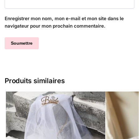
Enregistrer mon nom, mon e-mail et mon site dans le
navigateur pour mon prochain commentaire.
Produits similaires