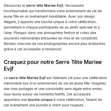
Découvrez le
serre-tête Mariee Evjf
, l’accessoire
incontournable qui transformera votre enterrement de vie de
jeune fille en un événement inoubliable. Avec son design
élégant, il apporte une touche unique à votre célébration,
permettant à chaque participante de se sentir spéciale et à
l’aise. Plongez dans une atmosphère festive et créez des
souvenirs mémorables entourées de rires et de complicité.
Rendez chacune de vos photographies encore plus éclatantes
grâce à cet accessoire si tendance!
Craquez pour notre Serre Tête Mariee
Evjf
Le
serre-tête Mariee Evjf
est l’élément clé pour une célébration
mémorable lors d’un enterrement de vie de jeune fille. Imaginez
des rires partagés et une convivialité sans égale entre amies,
tous réunis autour de moments festifs. Cet accessoire
apportera une
touche unique
à votre célébration, faisant de
cet événement une journée à chérir pour toujours.