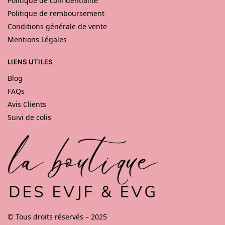
Politique de confidentialité
Politique de remboursement
Conditions générale de vente
Mentions Légales
LIENS UTILES
Blog
FAQs
Avis Clients
Suivi de colis
© Tous droits réservés – 2025