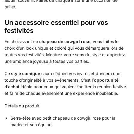
album souvenir. Faites de chaque instant une occasion de
briller.
Un accessoire essentiel pour vos
festivités
En choisissant ce
chapeau de cowgirl rose
, vous faites le
choix d’un look unique et coloré qui vous démarquera lors de
toutes vos festivités. Montrez votre sens du style et apportez
une ambiance joyeuse à toutes vos parties.
Ce
style comique
saura séduire vos invités et donnera une
touche d’originalité à vos événements. C’est l’
opportunité
d’achat
idéale pour ceux qui veulent faciliter la réunion festive
et faire de chaque événement une expérience inoubliable.
Détails du produit
Serre-tête avec petit chapeau de cowgirl rose pour la
mariée et son équipe