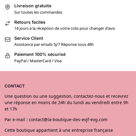
Livraison gratuite
Sur toutes les commandes
Retours faciles
14 jours à la réception de votre colis pour changer d'avis
Service Client
Assistance par emails 5j/7 Réponse sous 48h
Paiement 100% sécurisé
PayPal / MasterCard / Visa
CONTACT
Une question ou une suggestion, contactez-nous et recevrez
une réponse en moins de 24h du lundi au vendredi entre 9h
et 17h
Par e-mail : contact@la-boutique-des-evjf-evg.com
Cette boutique appartient à une entreprise française