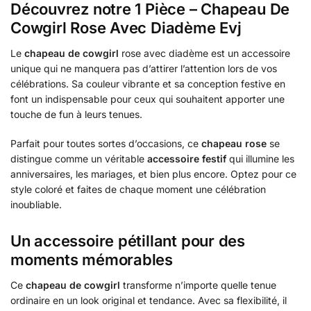
Découvrez notre 1 Pièce – Chapeau De
Cowgirl Rose Avec Diadème Evj
Le
chapeau de cowgirl
rose avec diadème est un accessoire
unique qui ne manquera pas d’attirer l’attention lors de vos
célébrations. Sa couleur vibrante et sa conception festive en
font un indispensable pour ceux qui souhaitent apporter une
touche de fun à leurs tenues.
Parfait pour toutes sortes d’occasions, ce
chapeau rose
se
distingue comme un véritable
accessoire festif
qui illumine les
anniversaires, les mariages, et bien plus encore. Optez pour ce
style coloré et faites de chaque moment une célébration
inoubliable.
Un accessoire pétillant pour des
moments mémorables
Ce
chapeau de cowgirl
transforme n’importe quelle tenue
ordinaire en un look original et tendance. Avec sa flexibilité, il