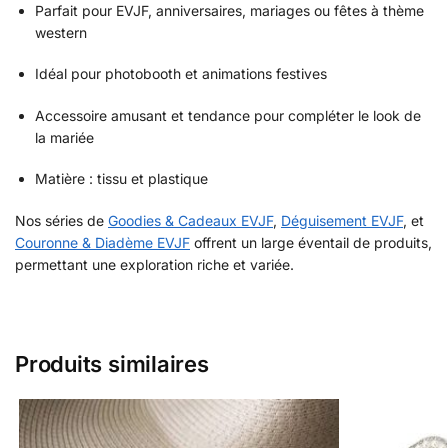
Parfait pour EVJF, anniversaires, mariages ou fêtes à thème
western
Idéal pour photobooth et animations festives
Accessoire amusant et tendance pour compléter le look de
la mariée
Matière : tissu et plastique
Nos séries de
Goodies & Cadeaux EVJF
,
Déguisement EVJF
, et
Couronne & Diadème EVJF
offrent un large éventail de produits,
permettant une exploration riche et variée.
Produits similaires