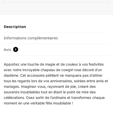
Description
Informations complémentaires
Avis
0
Apportez une touche de magie et de couleur à vos festivités
avec notre incroyable chapeau de cowgirl rose décoré d’un
diadème. Cet accessoire pétillant ne manquera pas d’attirer
tous les regards lors de vos anniversaires, soirées entre amis et
mariages. Imaginez-vous, rayonnant de joie, créant des
souvenirs inoubliables tout en étant le point de mire des
célébrations. Osez sortir de l’ordinaire et transformez chaque
moment en une véritable fête inoubliable !