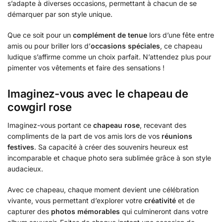
s’adapte à diverses occasions, permettant à chacun de se
démarquer par son style unique.
Que ce soit pour un
complément de tenue
lors d’une fête entre
amis ou pour briller lors d’
occasions spéciales
, ce chapeau
ludique s’affirme comme un choix parfait. N’attendez plus pour
pimenter vos vêtements et faire des sensations !
Imaginez-vous avec le chapeau de
cowgirl rose
Imaginez-vous portant ce
chapeau rose
, recevant des
compliments de la part de vos amis lors de vos
réunions
festives
. Sa capacité à créer des souvenirs heureux est
incomparable et chaque photo sera sublimée grâce à son style
audacieux.
Avec ce chapeau, chaque moment devient une célébration
vivante, vous permettant d’explorer votre
créativité
et de
capturer des
photos mémorables
qui culmineront dans votre