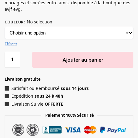
mariages et soirées entre amis, disponible à la boutique des
evjf evg.
No selection
COULEUR
:
Effacer
Ajouter au panier
Livraison gratuite
Satisfait ou Remboursé
sous 14 jours
Expédition
sous 24 à 48h
Livraison Suivie
OFFERTE
Paiement 100% Sécurisé