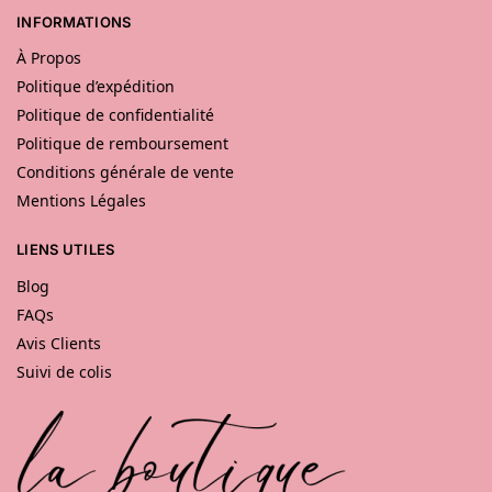
INFORMATIONS
À Propos
Politique d’expédition
Politique de confidentialité
Politique de remboursement
Conditions générale de vente
Mentions Légales
LIENS UTILES
Blog
FAQs
Avis Clients
Suivi de colis