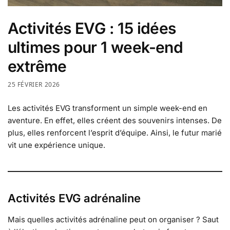
Activités EVG : 15 idées
ultimes pour 1 week-end
extrême
25 FÉVRIER 2026
Les activités EVG transforment un simple week-end en
aventure. En effet, elles créent des souvenirs intenses. De
plus, elles renforcent l’esprit d’équipe. Ainsi, le futur marié
vit une expérience unique.
Activités EVG adrénaline
Mais quelles activités adrénaline peut on organiser ? Saut