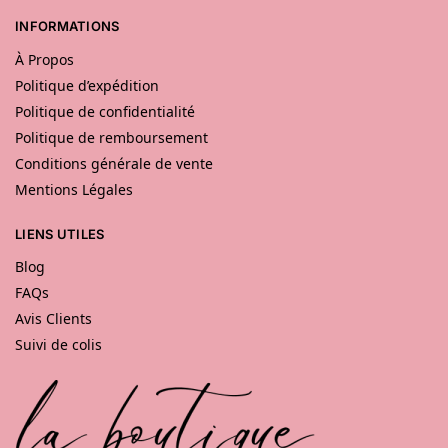
INFORMATIONS
À Propos
Politique d’expédition
Politique de confidentialité
Politique de remboursement
Conditions générale de vente
Mentions Légales
LIENS UTILES
Blog
FAQs
Avis Clients
Suivi de colis