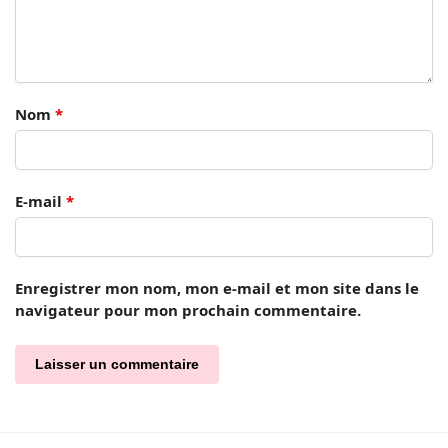
Nom
*
E-mail
*
Enregistrer mon nom, mon e-mail et mon site dans le
navigateur pour mon prochain commentaire.