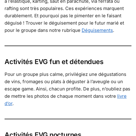
à l’élastique, karting, saut en parachute, via ferrata ou
rafting sont très populaires. Ces expériences marquent
durablement. Et pourquoi pas le pimenter en le faisant
déguisé ! Trouver le déguisement pour le futur marié et
pour le groupe dans notre rubrique
Déguisements
.
Activités EVG fun et détendues
Pour un groupe plus calme, privilégiez une dégustations
de vins, fromages ou plats à déguster à l’aveugle ou un
escape game. Ainsi, chacun profite. De plus, n’oubliez pas
de mettre les photos de chaque moment dans votre
livre
d’or
.
Activités EVG nocturnes