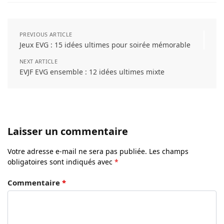
PREVIOUS ARTICLE
Jeux EVG : 15 idées ultimes pour soirée mémorable
NEXT ARTICLE
EVJF EVG ensemble : 12 idées ultimes mixte
Laisser un commentaire
Votre adresse e-mail ne sera pas publiée.
Les champs
obligatoires sont indiqués avec
*
Commentaire
*