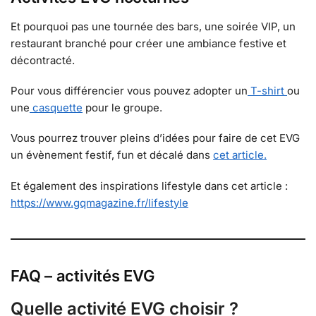
Et pourquoi pas une tournée des bars, une soirée VIP, un
restaurant branché pour créer une ambiance festive et
décontracté.
Pour vous différencier vous pouvez adopter un
T-shirt
ou
une
casquette
pour le groupe.
Vous pourrez trouver pleins d’idées pour faire de cet EVG
un évènement festif, fun et décalé dans
cet article.
Et également des inspirations lifestyle dans cet article :
https://www.gqmagazine.fr/lifestyle
FAQ – activités EVG
Quelle activité EVG choisir ?