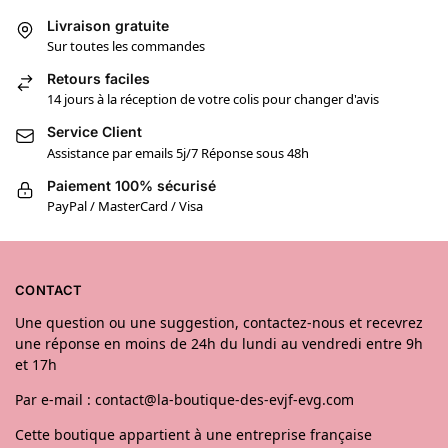
Livraison gratuite
Sur toutes les commandes
Retours faciles
14 jours à la réception de votre colis pour changer d'avis
Service Client
Assistance par emails 5j/7 Réponse sous 48h
Paiement 100% sécurisé
PayPal / MasterCard / Visa
CONTACT
Une question ou une suggestion, contactez-nous et recevrez
une réponse en moins de 24h du lundi au vendredi entre 9h
et 17h
Par e-mail : contact@la-boutique-des-evjf-evg.com
Cette boutique appartient à une entreprise française