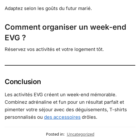
Adaptez selon les goûts du futur marié.
Comment organiser un week-end
EVG ?
Réservez vos activités et votre logement tôt.
Conclusion
Les activités EVG créent un week-end mémorable.
Combinez adrénaline et fun pour un résultat parfait et
pimenter votre séjour avec des déguisements, T-shirts
personnalisés ou
des accessoires
drôles.
Posted in:
Uncategorized