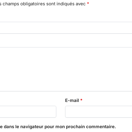
s champs obligatoires sont indiqués avec
*
E-mail
*
te dans le navigateur pour mon prochain commentaire.