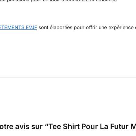
ÊTEMENTS EVJF
sont élaborées pour offrir une expérience
otre avis sur “Tee Shirt Pour La Futur 