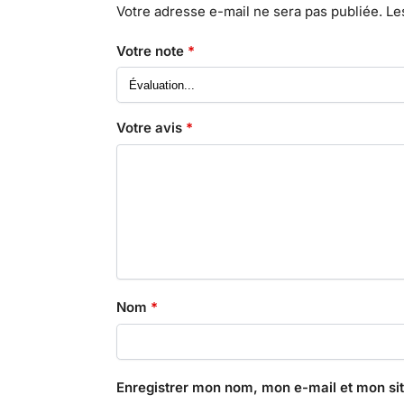
Votre adresse e-mail ne sera pas publiée.
Le
Votre note
*
Votre avis
*
Nom
*
Enregistrer mon nom, mon e-mail et mon si