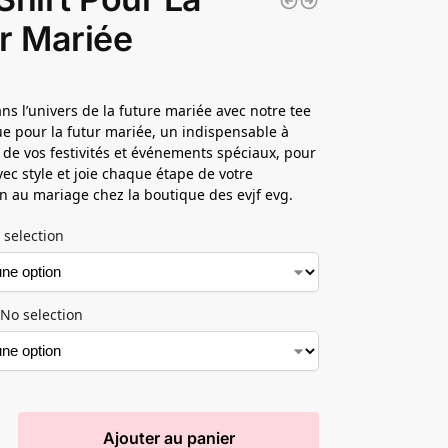
r Mariée
ns l’univers de la future mariée avec notre tee
ue pour la futur mariée, un indispensable à
s de vos festivités et événements spéciaux, pour
vec style et joie chaque étape de votre
n au mariage chez la boutique des evjf evg.
 selection
No selection
Ajouter au panier