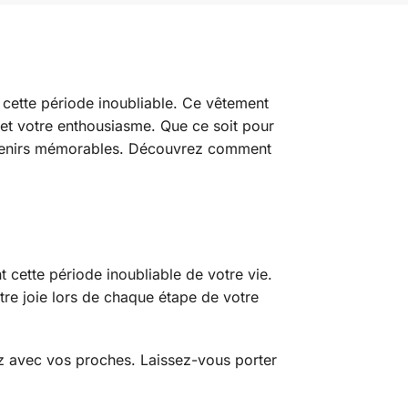
r cette période inoubliable. Ce vêtement
 et votre enthousiasme. Que ce soit pour
souvenirs mémorables. Découvrez comment
 cette période inoubliable de votre vie.
tre joie lors de chaque étape de votre
z avec vos proches. Laissez-vous porter