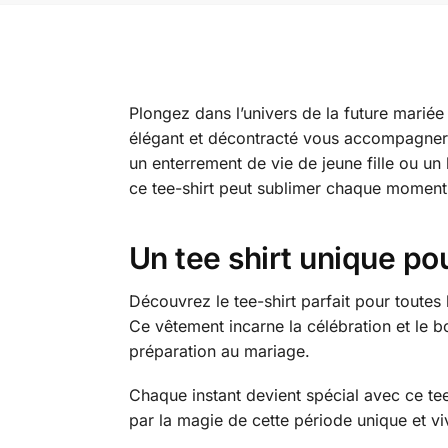
Plongez dans l’univers de la future mariée
élégant et décontracté vous accompagnera 
un enterrement de vie de jeune fille ou u
ce tee-shirt peut sublimer chaque moment 
Un tee shirt unique p
Découvrez le tee-shirt parfait pour toutes
Ce vêtement incarne la célébration et le b
préparation au mariage.
Chaque instant devient spécial avec ce t
par la magie de cette période unique et 