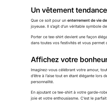
Un vêtement tendance 
Que ce soit pour un
enterrement de vie de 
joyeuse. Il s’agit d’un véritable symbole 
Porter ce tee-shirt devient une façon élé
dans toutes vos festivités et vous permet
Affichez votre bonheur 
Imaginez-vous célébrant votre amour, tout 
d’être à l’aise tout en étant élégante lor
personnalité.
En ajoutant ce tee-shirt à votre garde-ro
joie et votre enthousiasme. C’est le parfai