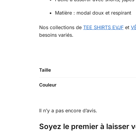
Matière : modal doux et respirant
Nos collections de
TEE SHIRTS EVJF
et
V
besoins variés.
Taille
Couleur
Il n’y a pas encore d’avis.
Soyez le premier à laisser v