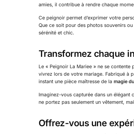
amies, il contribue à rendre chaque mome
Ce peignoir permet d’exprimer votre pers
Que ce soit pour des photos souvenirs ou 
sérénité et chic.
Transformez chaque ins
Le « Peignoir La Mariee » ne se contente 
vivrez lors de votre mariage. Fabriqué à p
instant une pièce maîtresse de la
magie d
Imaginez-vous capturée dans un élégant c
ne portez pas seulement un vêtement, mais
Offrez-vous une expé