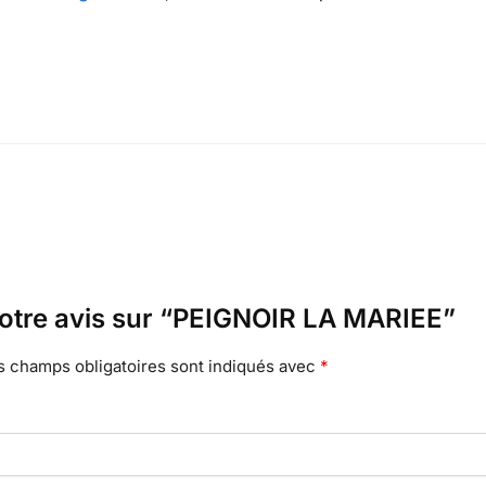
 votre avis sur “PEIGNOIR LA MARIEE”
s champs obligatoires sont indiqués avec
*