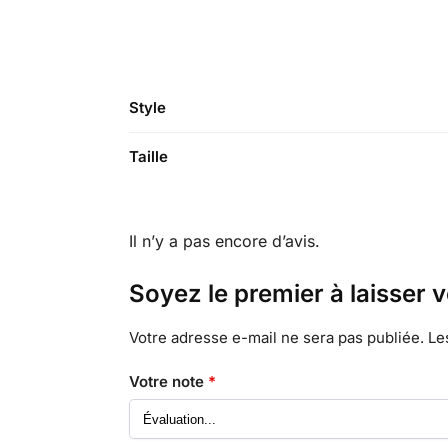
Style
Taille
Il n’y a pas encore d’avis.
Soyez le premier à laisser
Votre adresse e-mail ne sera pas publiée.
Le
Votre note
*