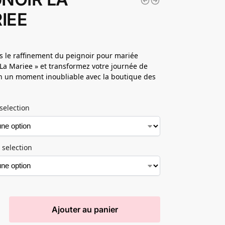
IEE
s le raffinement du peignoir pour mariée
 La Mariee » et transformez votre journée de
n un moment inoubliable avec la boutique des
selection
 selection
Ajouter au panier