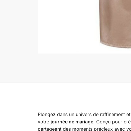
Plongez dans un univers de raffinement et
votre
journée de mariage
. Conçu pour crée
partageant des moments précieux avec vot