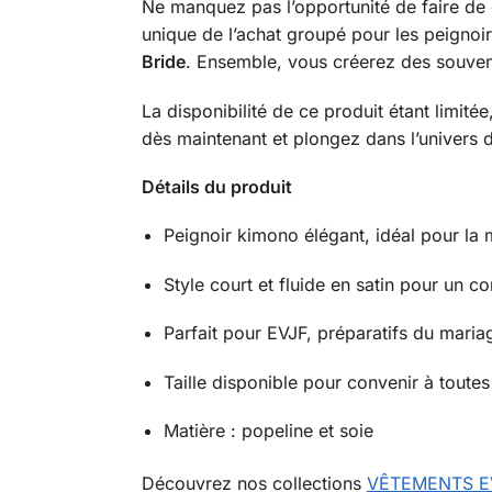
Ne manquez pas l’opportunité de faire de
unique de l’achat groupé pour les peignoi
Bride
. Ensemble, vous créerez des souven
La disponibilité de ce produit étant limi
dès maintenant et plongez dans l’univers d
Détails du produit
Peignoir kimono élégant, idéal pour la 
Style court et fluide en satin pour un co
Parfait pour EVJF, préparatifs du mari
Taille disponible pour convenir à toutes
Matière : popeline et soie
Découvrez nos collections
VÊTEMENTS E