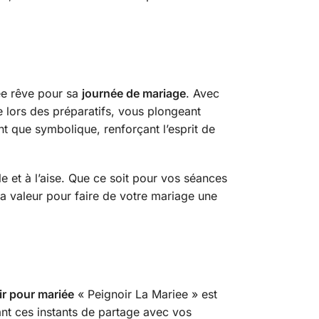
ée rêve pour sa
journée de mariage
. Avec
e lors des préparatifs, vous plongeant
 que symbolique, renforçant l’esprit de
 et à l’aise. Que ce soit pour vos séances
sa valeur pour faire de votre mariage une
ir pour mariée
« Peignoir La Mariee » est
ant ces instants de partage avec vos