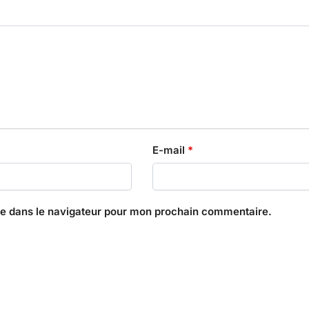
E-mail
*
te dans le navigateur pour mon prochain commentaire.