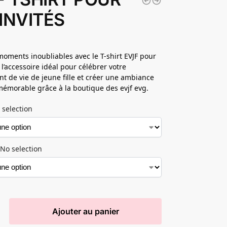
 INVITÉS
moments inoubliables avec le T-shirt EVJF pour
, l’accessoire idéal pour célébrer votre
t de vie de jeune fille et créer une ambiance
 mémorable grâce à la boutique des evjf evg.
 selection
No selection
Ajouter au panier