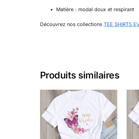
Matière : modal doux et respirant
Découvrez nos collections
TEE SHIRTS E
Produits similaires