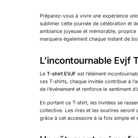
Préparez-vous à vivre une expérience unique
sublimer cette journée de célébration et 
ambiance joyeuse et mémorable, propice a
marquera également chaque instant de bon
L’incontournable Evjf T
Le
T-shirt EVJF
est l’élément incontourna
ces T-shirts, chaque invitée contribue à 
de l’événement et renforce le sentiment 
En portant ce T-shirt, les invitées se ras
collective. Les rires et les sourires sero
grâce à cet accessoire à la fois simple et 