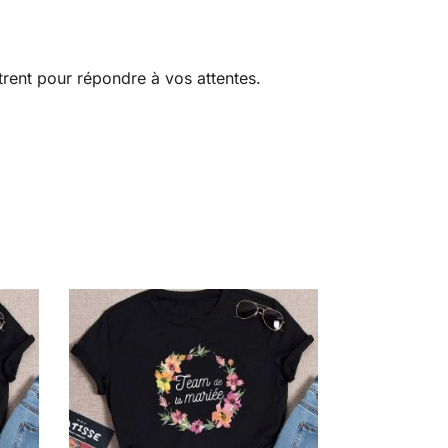
ntrent pour répondre à vos attentes.