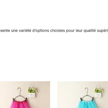
sente une variété d’options choisies pour leur qualité supér