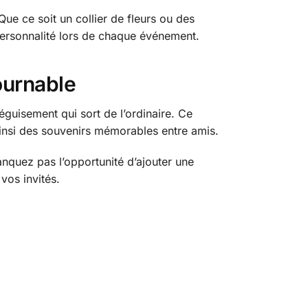
ue ce soit un collier de fleurs ou des
 personnalité lors de chaque événement.
ournable
guisement qui sort de l’ordinaire. Ce
ainsi des souvenirs mémorables entre amis.
nquez pas l’opportunité d’ajouter une
vos invités.