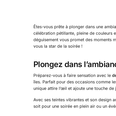
Êtes-vous prête à plonger dans une ambia
célébration pétillante, pleine de couleurs 
déguisement vous promet des moments mémor
vous la star de la soirée !
Plongez dans l’ambian
Préparez-vous à faire sensation avec le
d
îles. Parfait pour des occasions comme les
unique attire l’œil et ajoute une touche de 
Avec ses teintes vibrantes et son design 
soit pour une soirée en plein air ou un évén