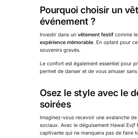
Pourquoi choisir un vê
événement ?
Investir dans un
vêtement festif
comme le 
expérience mémorable
. En optant pour ce
souvenirs gravés.
Le confort est également essentiel pour 
permet de danser et de vous amuser sans 
Osez le style avec le 
soirées
Imaginez-vous recevoir une avalanche d
sociaux. Avec le déguisement Hawaï Evjf 
captivante qui ne manquera pas de faire to