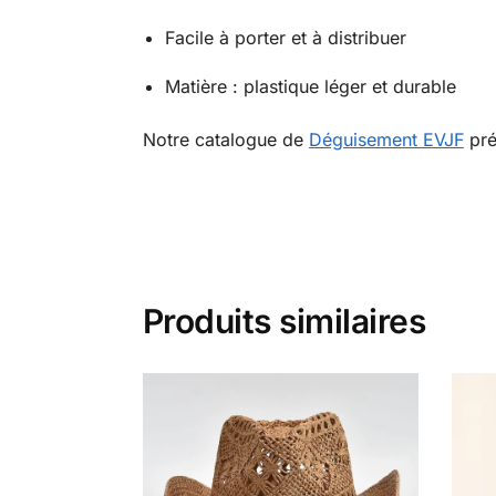
Facile à porter et à distribuer
Matière : plastique léger et durable
Notre catalogue de
Déguisement EVJF
pré
Produits similaires