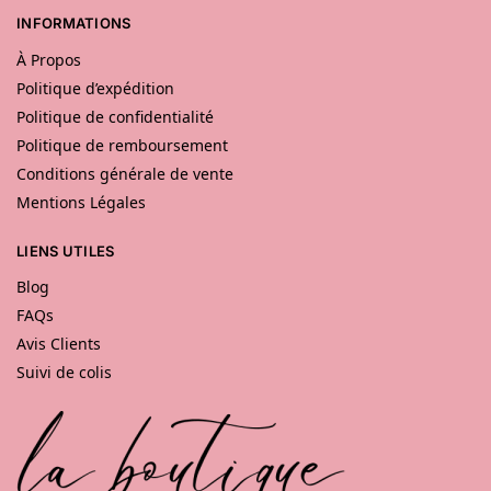
INFORMATIONS
À Propos
Politique d’expédition
Politique de confidentialité
Politique de remboursement
Conditions générale de vente
Mentions Légales
LIENS UTILES
Blog
FAQs
Avis Clients
Suivi de colis