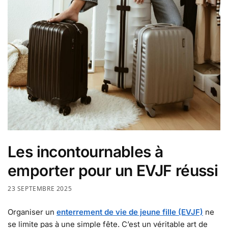
Les incontournables à
emporter pour un EVJF réussi
23 SEPTEMBRE 2025
Organiser un
enterrement de vie de jeune fille (EVJF)
ne
se limite pas à une simple fête. C’est un véritable art de