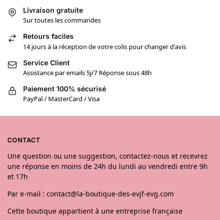
Livraison gratuite
Sur toutes les commandes
Retours faciles
14 jours à la réception de votre colis pour changer d'avis
Service Client
Assistance par emails 5j/7 Réponse sous 48h
Paiement 100% sécurisé
PayPal / MasterCard / Visa
CONTACT
Une question ou une suggestion, contactez-nous et recevrez
une réponse en moins de 24h du lundi au vendredi entre 9h
et 17h
Par e-mail : contact@la-boutique-des-evjf-evg.com
Cette boutique appartient à une entreprise française