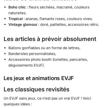
Boho chic
: fleurs séchées, macramé, couleurs
naturelles.
Tropical
: ananas, flamants roses, couleurs vives.
Vintage glamour
: doré, paillettes, accessoires rétro.
Les articles à prévoir absolument
Ballons gonflables ou en forme de lettres,
Banderoles personnalisées,
Accessoires photo booth (lunettes, pancartes,
déguisements EVJF).
Les jeux et animations EVJF
Les classiques revisités
Un EVJF sans jeux, ce n’est pas un vrai EVJF ! Voici
quelques idées :