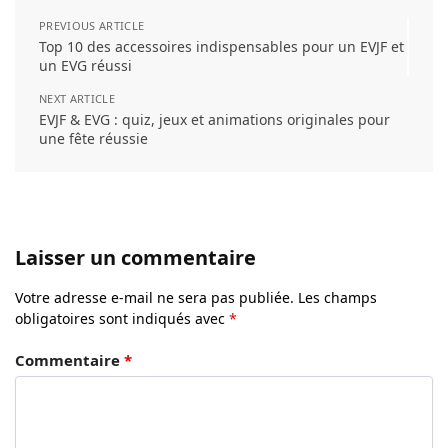
PREVIOUS ARTICLE
Top 10 des accessoires indispensables pour un EVJF et
un EVG réussi
NEXT ARTICLE
EVJF & EVG : quiz, jeux et animations originales pour
une fête réussie
Laisser un commentaire
Votre adresse e-mail ne sera pas publiée.
Les champs
obligatoires sont indiqués avec
*
Commentaire
*