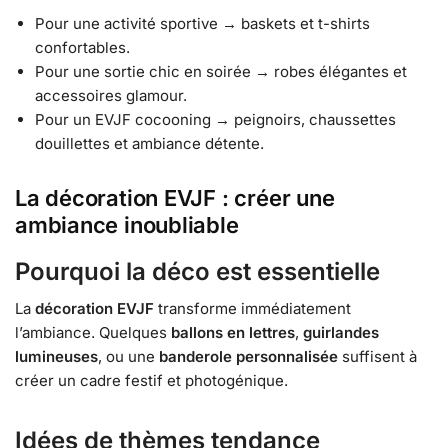
Pour une activité sportive → baskets et t-shirts
confortables.
Pour une sortie chic en soirée → robes élégantes et
accessoires glamour.
Pour un EVJF cocooning → peignoirs, chaussettes
douillettes et ambiance détente.
La décoration EVJF : créer une
ambiance inoubliable
Pourquoi la déco est essentielle
La
décoration EVJF
transforme immédiatement
l’ambiance. Quelques
ballons en lettres
,
guirlandes
lumineuses
, ou une
banderole personnalisée
suffisent à
créer un cadre festif et photogénique.
Idées de thèmes tendance