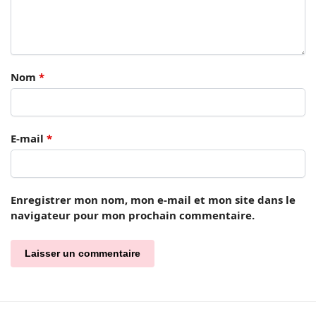
Nom
*
E-mail
*
Enregistrer mon nom, mon e-mail et mon site dans le
navigateur pour mon prochain commentaire.