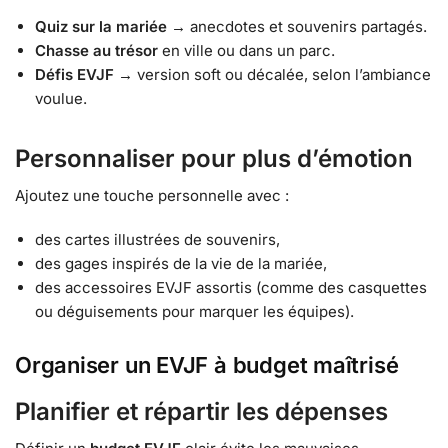
Quiz sur la mariée
→ anecdotes et souvenirs partagés.
Chasse au trésor
en ville ou dans un parc.
Défis EVJF
→ version soft ou décalée, selon l’ambiance
voulue.
Personnaliser pour plus d’émotion
Ajoutez une touche personnelle avec :
des cartes illustrées de souvenirs,
des gages inspirés de la vie de la mariée,
des accessoires EVJF assortis (comme des casquettes
ou déguisements pour marquer les équipes).
Organiser un EVJF à budget maîtrisé
Planifier et répartir les dépenses