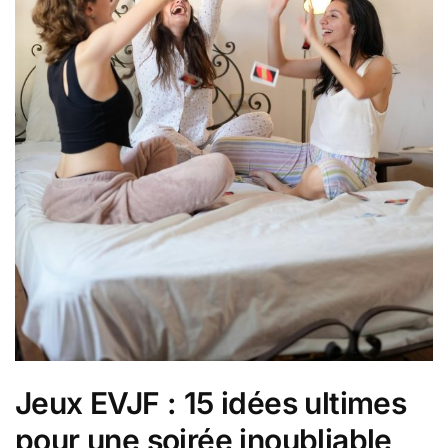
Jeux EVJF : 15 idées ultimes
pour une soirée inoubliable