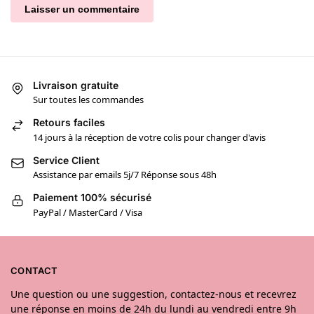
Livraison gratuite
Sur toutes les commandes
Retours faciles
14 jours à la réception de votre colis pour changer d'avis
Service Client
Assistance par emails 5j/7 Réponse sous 48h
Paiement 100% sécurisé
PayPal / MasterCard / Visa
CONTACT
Une question ou une suggestion, contactez-nous et recevrez
une réponse en moins de 24h du lundi au vendredi entre 9h