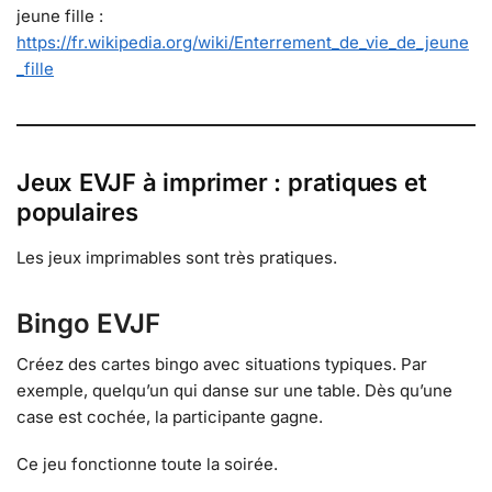
jeune fille :
https://fr.wikipedia.org/wiki/Enterrement_de_vie_de_jeune
_fille
Jeux EVJF à imprimer : pratiques et
populaires
Les jeux imprimables sont très pratiques.
Bingo EVJF
Créez des cartes bingo avec situations typiques. Par
exemple, quelqu’un qui danse sur une table. Dès qu’une
case est cochée, la participante gagne.
Ce jeu fonctionne toute la soirée.