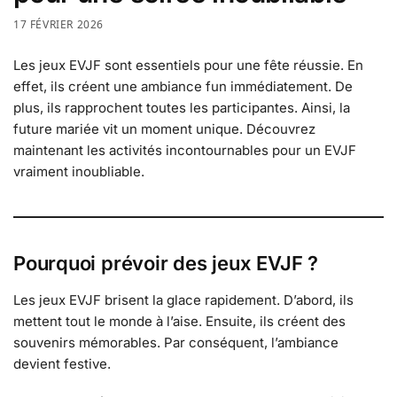
17 FÉVRIER 2026
Les jeux EVJF sont essentiels pour une fête réussie. En
effet, ils créent une ambiance fun immédiatement. De
plus, ils rapprochent toutes les participantes. Ainsi, la
future mariée vit un moment unique. Découvrez
maintenant les activités incontournables pour un EVJF
vraiment inoubliable.
Pourquoi prévoir des jeux EVJF ?
Les jeux EVJF brisent la glace rapidement. D’abord, ils
mettent tout le monde à l’aise. Ensuite, ils créent des
souvenirs mémorables. Par conséquent, l’ambiance
devient festive.