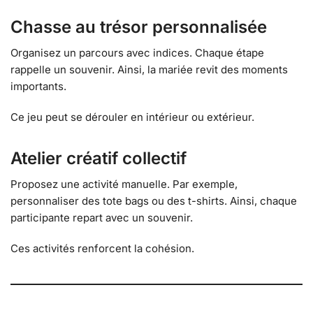
Chasse au trésor personnalisée
Organisez un parcours avec indices. Chaque étape
rappelle un souvenir. Ainsi, la mariée revit des moments
importants.
Ce jeu peut se dérouler en intérieur ou extérieur.
Atelier créatif collectif
Proposez une activité manuelle. Par exemple,
personnaliser des tote bags ou des t-shirts. Ainsi, chaque
participante repart avec un souvenir.
Ces activités renforcent la cohésion.