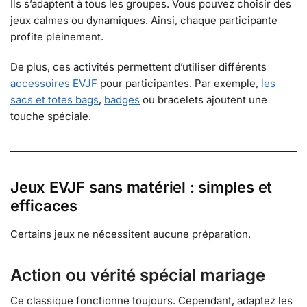
Ils s’adaptent à tous les groupes. Vous pouvez choisir des
jeux calmes ou dynamiques. Ainsi, chaque participante
profite pleinement.
De plus, ces activités permettent d’utiliser différents
accessoires EVJF
pour participantes. Par exemple,
les
sacs et totes bags
,
badges
ou bracelets ajoutent une
touche spéciale.
Jeux EVJF sans matériel : simples et
efficaces
Certains jeux ne nécessitent aucune préparation.
Action ou vérité spécial mariage
Ce classique fonctionne toujours. Cependant, adaptez les