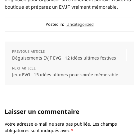
boutique et préparez un EVJF vraiment mémorable.
Posted in:
Uncategorized
PREVIOUS ARTICLE
Déguisements EVJF EVG : 12 idées ultimes festives
NEXT ARTICLE
Jeux EVG : 15 idées ultimes pour soirée mémorable
Laisser un commentaire
Votre adresse e-mail ne sera pas publiée.
Les champs
obligatoires sont indiqués avec
*