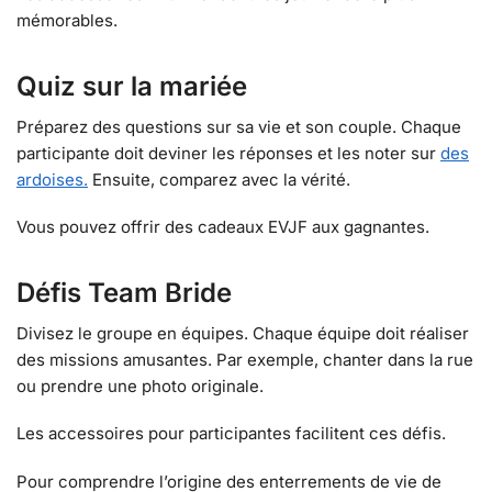
mémorables.
Quiz sur la mariée
Préparez des questions sur sa vie et son couple. Chaque
participante doit deviner les réponses et les noter sur
des
ardoises.
Ensuite, comparez avec la vérité.
Vous pouvez offrir des cadeaux EVJF aux gagnantes.
Défis Team Bride
Divisez le groupe en équipes. Chaque équipe doit réaliser
des missions amusantes. Par exemple, chanter dans la rue
ou prendre une photo originale.
Les accessoires pour participantes facilitent ces défis.
Pour comprendre l’origine des enterrements de vie de