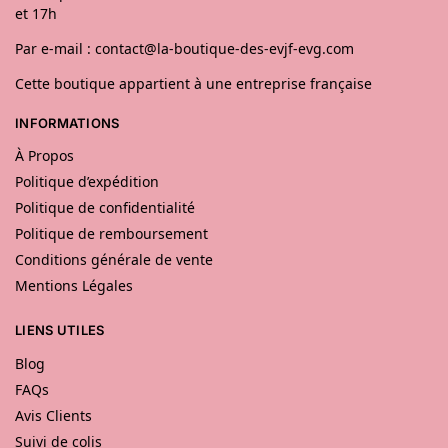
et 17h
Par e-mail : contact@la-boutique-des-evjf-evg.com
Cette boutique appartient à une entreprise française
INFORMATIONS
À Propos
Politique d’expédition
Politique de confidentialité
Politique de remboursement
Conditions générale de vente
Mentions Légales
LIENS UTILES
Blog
FAQs
Avis Clients
Suivi de colis