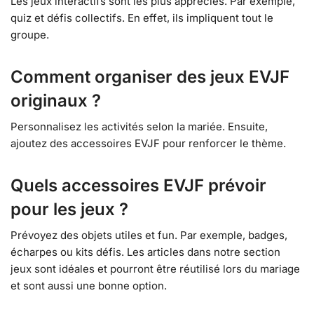
Les jeux interactifs sont les plus appréciés. Par exemple,
quiz et défis collectifs. En effet, ils impliquent tout le
groupe.
Comment organiser des jeux EVJF
originaux ?
Personnalisez les activités selon la mariée. Ensuite,
ajoutez des accessoires EVJF pour renforcer le thème.
Quels accessoires EVJF prévoir
pour les jeux ?
Prévoyez des objets utiles et fun. Par exemple, badges,
écharpes ou kits défis. Les articles dans notre section
jeux sont idéales et pourront être réutilisé lors du mariage
et sont aussi une bonne option.