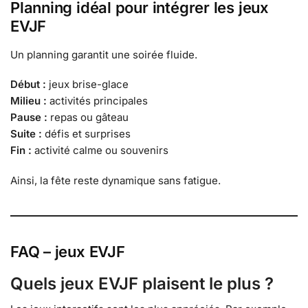
Planning idéal pour intégrer les jeux
EVJF
Un planning garantit une soirée fluide.
Début :
jeux brise-glace
Milieu :
activités principales
Pause :
repas ou gâteau
Suite :
défis et surprises
Fin :
activité calme ou souvenirs
Ainsi, la fête reste dynamique sans fatigue.
FAQ – jeux EVJF
Quels jeux EVJF plaisent le plus ?