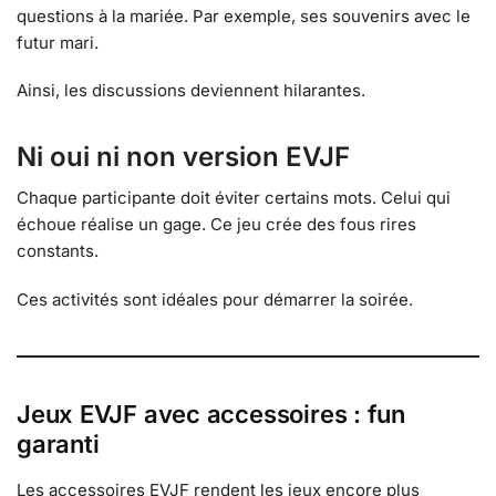
questions à la mariée. Par exemple, ses souvenirs avec le
futur mari.
Ainsi, les discussions deviennent hilarantes.
Ni oui ni non version EVJF
Chaque participante doit éviter certains mots. Celui qui
échoue réalise un gage. Ce jeu crée des fous rires
constants.
Ces activités sont idéales pour démarrer la soirée.
Jeux EVJF avec accessoires : fun
garanti
Les accessoires EVJF rendent les jeux encore plus