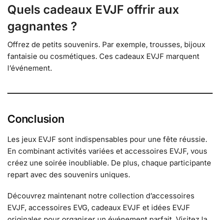
Quels cadeaux EVJF offrir aux
gagnantes ?
Offrez de petits souvenirs. Par exemple, trousses, bijoux
fantaisie ou cosmétiques. Ces cadeaux EVJF marquent
l’événement.
Conclusion
Les jeux EVJF sont indispensables pour une fête réussie.
En combinant activités variées et accessoires EVJF, vous
créez une soirée inoubliable. De plus, chaque participante
repart avec des souvenirs uniques.
Découvrez maintenant notre collection d’accessoires
EVJF, accessoires EVG, cadeaux EVJF et idées EVJF
originales pour organiser un événement parfait. Visitez la