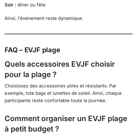
Soir :
dîner ou fête
Ainsi, l’événement reste dynamique.
FAQ – EVJF plage
Quels accessoires EVJF choisir
pour la plage ?
Choisissez des accessoires utiles et résistants. Par
exemple, tote bags et lunettes de soleil. Ainsi, chaque
participante reste confortable toute la journée.
Comment organiser un EVJF plage
à petit budget ?