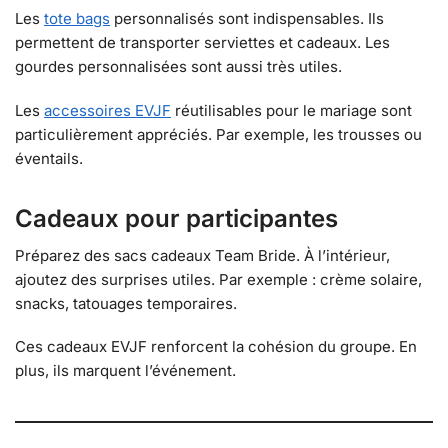
Les
tote bags
personnalisés sont indispensables. Ils
permettent de transporter serviettes et cadeaux. Les
gourdes personnalisées sont aussi très utiles.
Les
accessoires EVJF
réutilisables pour le mariage sont
particulièrement appréciés. Par exemple, les trousses ou
éventails.
Cadeaux pour participantes
Préparez des sacs cadeaux Team Bride. À l’intérieur,
ajoutez des surprises utiles. Par exemple : crème solaire,
snacks, tatouages temporaires.
Ces cadeaux EVJF renforcent la cohésion du groupe. En
plus, ils marquent l’événement.