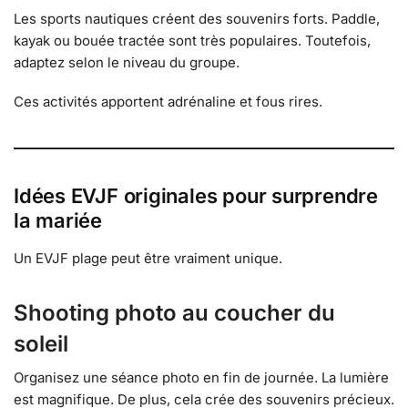
Les sports nautiques créent des souvenirs forts. Paddle,
kayak ou bouée tractée sont très populaires. Toutefois,
adaptez selon le niveau du groupe.
Ces activités apportent adrénaline et fous rires.
Idées EVJF originales pour surprendre
la mariée
Un EVJF plage peut être vraiment unique.
Shooting photo au coucher du
soleil
Organisez une séance photo en fin de journée. La lumière
est magnifique. De plus, cela crée des souvenirs précieux.