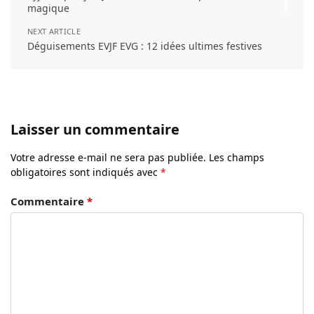
magique
NEXT ARTICLE
Déguisements EVJF EVG : 12 idées ultimes festives
Laisser un commentaire
Votre adresse e-mail ne sera pas publiée.
Les champs
obligatoires sont indiqués avec
*
Commentaire
*