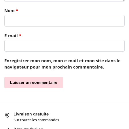
Nom
*
E-mail
*
Enregistrer mon nom, mon e-mail et mon site dans le
navigateur pour mon prochain commentaire.
Livraison gratuite
Sur toutes les commandes