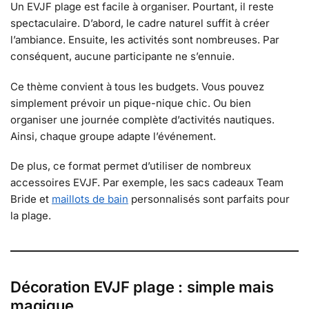
Un EVJF plage est facile à organiser. Pourtant, il reste
spectaculaire. D’abord, le cadre naturel suffit à créer
l’ambiance. Ensuite, les activités sont nombreuses. Par
conséquent, aucune participante ne s’ennuie.
Ce thème convient à tous les budgets. Vous pouvez
simplement prévoir un pique-nique chic. Ou bien
organiser une journée complète d’activités nautiques.
Ainsi, chaque groupe adapte l’événement.
De plus, ce format permet d’utiliser de nombreux
accessoires EVJF. Par exemple, les sacs cadeaux Team
Bride et
maillots de bain
personnalisés sont parfaits pour
la plage.
Décoration EVJF plage : simple mais
magique