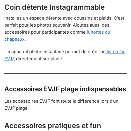
Coin détente Instagrammable
Installez un espace détente avec coussins et plaids. C’est
parfait pour les photos souvenir. Ajoutez aussi des
accessoires pour participantes comme
lunettes ou
chapeaux
.
Un appareil photo instantané permet de créer un
livre d’or
EVJF
directement sur place.
Accessoires EVJF plage indispensables
Les accessoires EVJF font toute la différence lors d’un
EVJF plage.
Accessoires pratiques et fun