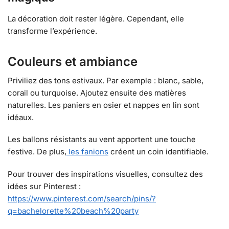
La décoration doit rester légère. Cependant, elle
transforme l’expérience.
Couleurs et ambiance
Priviliez des tons estivaux. Par exemple : blanc, sable,
corail ou turquoise. Ajoutez ensuite des matières
naturelles. Les paniers en osier et nappes en lin sont
idéaux.
Les ballons résistants au vent apportent une touche
festive. De plus,
les fanions
créent un coin identifiable.
Pour trouver des inspirations visuelles, consultez des
idées sur Pinterest :
https://www.pinterest.com/search/pins/?
q=bachelorette%20beach%20party