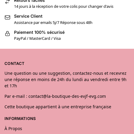
Retours faciles
14 jours à la réception de votre colis pour changer d'avis
Service Client
Assistance par emails 5j/7 Réponse sous 48h
Paiement 100% sécurisé
PayPal / MasterCard / Visa
CONTACT
Une question ou une suggestion, contactez-nous et recevrez
une réponse en moins de 24h du lundi au vendredi entre 9h
et 17h
Par e-mail : contact@la-boutique-des-evjf-evg.com
Cette boutique appartient à une entreprise française
INFORMATIONS
À Propos