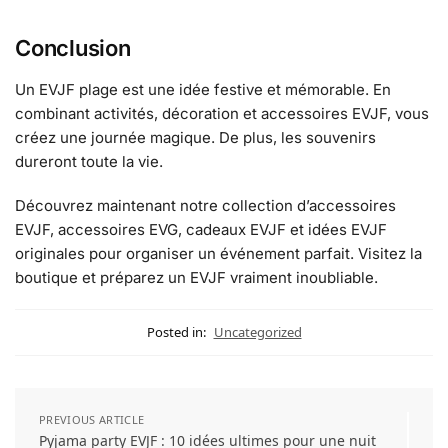
Conclusion
Un EVJF plage est une idée festive et mémorable. En
combinant activités, décoration et accessoires EVJF, vous
créez une journée magique. De plus, les souvenirs
dureront toute la vie.
Découvrez maintenant notre collection d’accessoires
EVJF, accessoires EVG, cadeaux EVJF et idées EVJF
originales pour organiser un événement parfait. Visitez la
boutique et préparez un EVJF vraiment inoubliable.
Posted in:
Uncategorized
PREVIOUS ARTICLE
Pyjama party EVJF : 10 idées ultimes pour une nuit