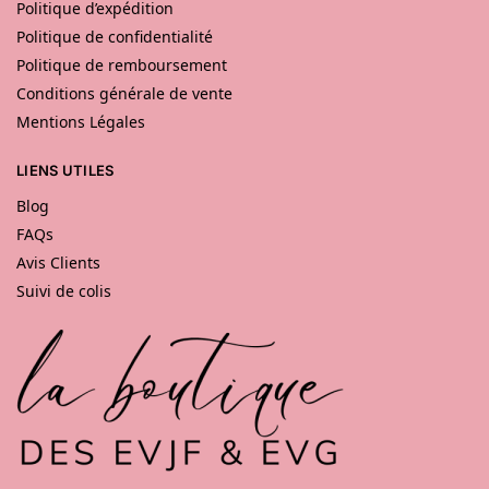
Politique d’expédition
Politique de confidentialité
Politique de remboursement
Conditions générale de vente
Mentions Légales
LIENS UTILES
Blog
FAQs
Avis Clients
Suivi de colis