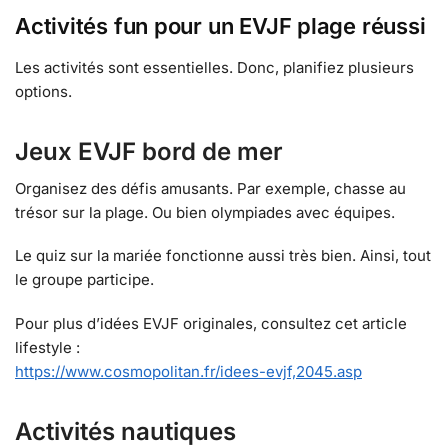
Activités fun pour un EVJF plage réussi
Les activités sont essentielles. Donc, planifiez plusieurs
options.
Jeux EVJF bord de mer
Organisez des défis amusants. Par exemple, chasse au
trésor sur la plage. Ou bien olympiades avec équipes.
Le quiz sur la mariée fonctionne aussi très bien. Ainsi, tout
le groupe participe.
Pour plus d’idées EVJF originales, consultez cet article
lifestyle :
https://www.cosmopolitan.fr/idees-evjf,2045.asp
Activités nautiques