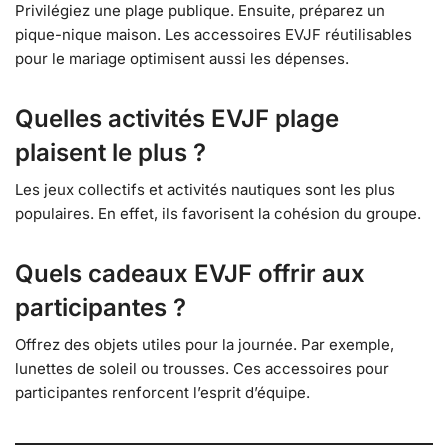
Privilégiez une plage publique. Ensuite, préparez un
pique-nique maison. Les accessoires EVJF réutilisables
pour le mariage optimisent aussi les dépenses.
Quelles activités EVJF plage
plaisent le plus ?
Les jeux collectifs et activités nautiques sont les plus
populaires. En effet, ils favorisent la cohésion du groupe.
Quels cadeaux EVJF offrir aux
participantes ?
Offrez des objets utiles pour la journée. Par exemple,
lunettes de soleil ou trousses. Ces accessoires pour
participantes renforcent l’esprit d’équipe.