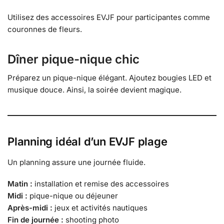
Utilisez des accessoires EVJF pour participantes comme
couronnes de fleurs.
Dîner pique-nique chic
Préparez un pique-nique élégant. Ajoutez bougies LED et
musique douce. Ainsi, la soirée devient magique.
Planning idéal d’un EVJF plage
Un planning assure une journée fluide.
Matin :
installation et remise des accessoires
Midi :
pique-nique ou déjeuner
Après-midi :
jeux et activités nautiques
Fin de journée :
shooting photo