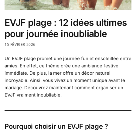
EVJF plage : 12 idées ultimes
pour journée inoubliable
15 FÉVRIER 2026
Un EVJF plage promet une journée fun et ensoleillée entre
amies. En effet, ce thème crée une ambiance festive
immédiate. De plus, la mer offre un décor naturel
incroyable. Ainsi, vous vivez un moment unique avant le
mariage. Découvrez maintenant comment organiser un
EVJF vraiment inoubliable.
Pourquoi choisir un EVJF plage ?