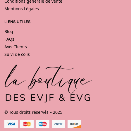
Conditions générale de vente
Mentions Légales
LIENS UTILES
Blog
FAQs
Avis Clients
Suivi de colis
© Tous droits réservés – 2025