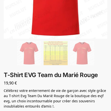
T-Shirt EVG Team du Marié Rouge
19,90
€
Célébrez votre enterrement de vie de garçon avec style grâce
au T-shirt Evg Team Du Marié Rouge de la boutique des evjf
evg, un choix incontournable pour créer des souvenirs
inoubliables entourés d’amis !.