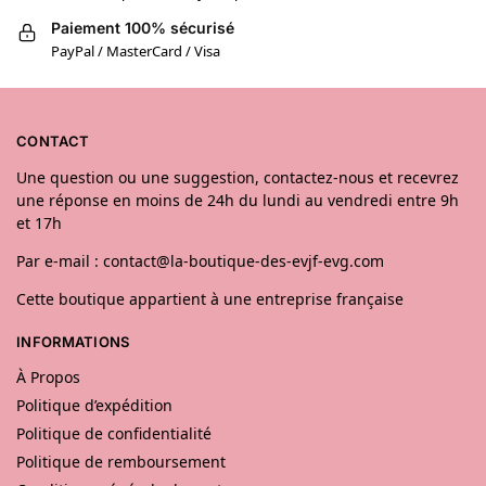
Paiement 100% sécurisé
PayPal / MasterCard / Visa
CONTACT
Une question ou une suggestion, contactez-nous et recevrez
une réponse en moins de 24h du lundi au vendredi entre 9h
et 17h
Par e-mail : contact@la-boutique-des-evjf-evg.com
Cette boutique appartient à une entreprise française
INFORMATIONS
À Propos
Politique d’expédition
Politique de confidentialité
Politique de remboursement