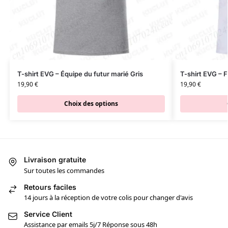
T-shirt EVG – Équipe du futur marié Gris
T-shirt EVG – F
19,90
€
19,90
€
Choix des options
Livraison gratuite
Sur toutes les commandes
Retours faciles
14 jours à la réception de votre colis pour changer d'avis
Service Client
Assistance par emails 5j/7 Réponse sous 48h