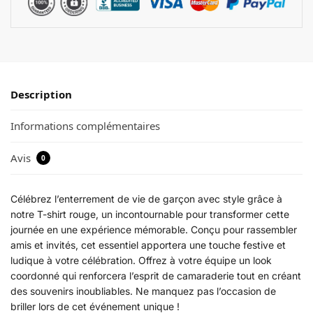
Description
Informations complémentaires
Avis
0
Célébrez l’enterrement de vie de garçon avec style grâce à
notre T-shirt rouge, un incontournable pour transformer cette
journée en une expérience mémorable. Conçu pour rassembler
amis et invités, cet essentiel apportera une touche festive et
ludique à votre célébration. Offrez à votre équipe un look
coordonné qui renforcera l’esprit de camaraderie tout en créant
des souvenirs inoubliables. Ne manquez pas l’occasion de
briller lors de cet événement unique !