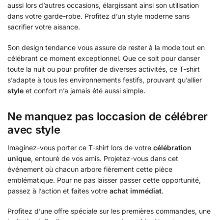
aussi lors d’autres occasions, élargissant ainsi son utilisation
dans votre garde-robe. Profitez d’un style moderne sans
sacrifier votre aisance.
Son design tendance vous assure de rester à la mode tout en
célébrant ce moment exceptionnel. Que ce soit pour danser
toute la nuit ou pour profiter de diverses activités, ce T-shirt
s’adapte à tous les environnements festifs, prouvant qu’allier
style
et confort n’a jamais été aussi simple.
Ne manquez pas loccasion de célébrer
avec style
Imaginez-vous porter ce T-shirt lors de votre
célébration
unique
, entouré de vos amis. Projetez-vous dans cet
événement où chacun arbore fièrement cette pièce
emblématique. Pour ne pas laisser passer cette opportunité,
passez à l’action et faites votre
achat immédiat
.
Profitez d’une offre spéciale sur les premières commandes, une