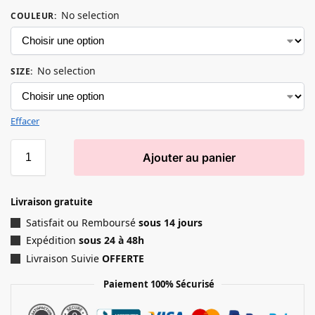
No selection
COULEUR
:
No selection
SIZE
:
Effacer
Ajouter au panier
Livraison gratuite
Satisfait ou Remboursé
sous 14 jours
Expédition
sous 24 à 48h
Livraison Suivie
OFFERTE
Paiement 100% Sécurisé