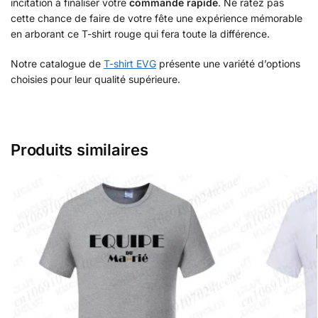
incitation à finaliser votre
commande rapide
. Ne ratez pas
cette chance de faire de votre fête une expérience mémorable
en arborant ce T-shirt rouge qui fera toute la différence.
Notre catalogue de
T-shirt EVG
présente une variété d’options
choisies pour leur qualité supérieure.
Produits similaires