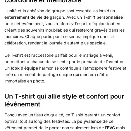
coordonné et mémorable
L’unité et la cohésion de groupe sont essentielles lors d’un
enterrement de vie de garçon
. Avec un T-shirt
personnalisé
pour cet événement, vous renforcez l’esprit d’équipe tout en
créant des souvenirs inoubliables qui resteront gravés dans les
mémoires. Chaque participant se sentira impliqué dans la
célébration, rendant la journée d’autant plus spéciale.
Ce T-shirt est l’accessoire parfait pour le mariage à venir,
permettant à chacun de se sentir partie prenante de l’aventure.
Un
look d’équipe
harmonisé contribue à l’atmosphère festive et
crée un moment de partage unique qui méritera d’être
immortalisé en photo.
Un T-shirt qui allie style et confort pour
lévénement
Conçu avec un tissu de qualité, ce T-shirt garantit un confort
optimal tout au long des festivités. La
polyvalence
de ce
vêtement permet de le porter non seulement lors de l’
EVG
mais