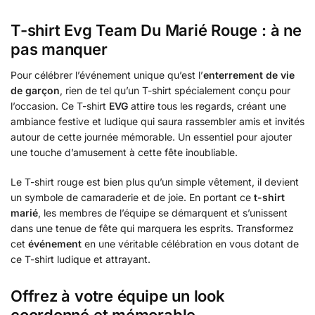
T-shirt Evg Team Du Marié Rouge : à ne
pas manquer
Pour célébrer l’événement unique qu’est l’
enterrement de vie
de garçon
, rien de tel qu’un T-shirt spécialement conçu pour
l’occasion. Ce T-shirt
EVG
attire tous les regards, créant une
ambiance festive et ludique qui saura rassembler amis et invités
autour de cette journée mémorable. Un essentiel pour ajouter
une touche d’amusement à cette fête inoubliable.
Le T-shirt rouge est bien plus qu’un simple vêtement, il devient
un symbole de camaraderie et de joie. En portant ce
t-shirt
marié
, les membres de l’équipe se démarquent et s’unissent
dans une tenue de fête qui marquera les esprits. Transformez
cet
événement
en une véritable célébration en vous dotant de
ce T-shirt ludique et attrayant.
Offrez à votre équipe un look