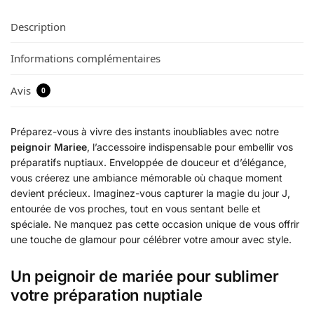
Description
Informations complémentaires
Avis
0
Préparez-vous à vivre des instants inoubliables avec notre
peignoir Mariee
, l’accessoire indispensable pour embellir vos
préparatifs nuptiaux. Enveloppée de douceur et d’élégance,
vous créerez une ambiance mémorable où chaque moment
devient précieux. Imaginez-vous capturer la magie du jour J,
entourée de vos proches, tout en vous sentant belle et
spéciale. Ne manquez pas cette occasion unique de vous offrir
une touche de glamour pour célébrer votre amour avec style.
Un peignoir de mariée pour sublimer
votre préparation nuptiale