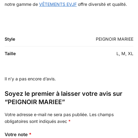
notre gamme de
VÊTEMENTS EVJF
offre diversité et qualité.
Style
PEIGNOIR MARIEE
Taille
L, M, XL
Il n’y a pas encore d’avis.
Soyez le premier à laisser votre avis sur
“PEIGNOIR MARIEE”
Votre adresse e-mail ne sera pas publiée.
Les champs
obligatoires sont indiqués avec
*
Votre note
*