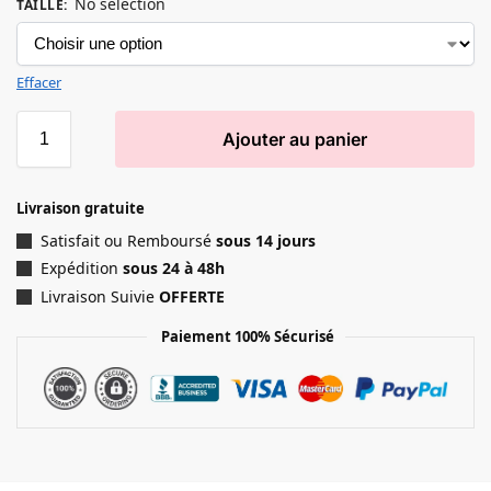
No selection
TAILLE
:
Effacer
Ajouter au panier
Livraison gratuite
Satisfait ou Remboursé
sous 14 jours
Expédition
sous 24 à 48h
Livraison Suivie
OFFERTE
Paiement 100% Sécurisé