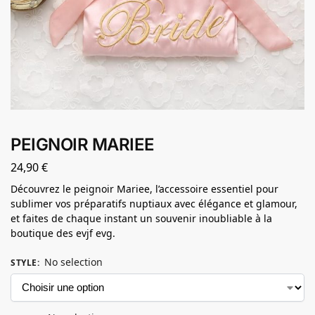
PEIGNOIR MARIEE
24,90
€
Découvrez le peignoir Mariee, l’accessoire essentiel pour
sublimer vos préparatifs nuptiaux avec élégance et glamour,
et faites de chaque instant un souvenir inoubliable à la
boutique des evjf evg.
No selection
STYLE
: