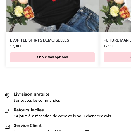
EVJF TEE SHIRTS DEMOISELLES
FUTURE MARIE
17,90
€
17,90
€
Choix des options
Livraison gratuite
Sur toutes les commandes
Retours faciles
14 jours à la réception de votre colis pour changer d'avis
Service Client