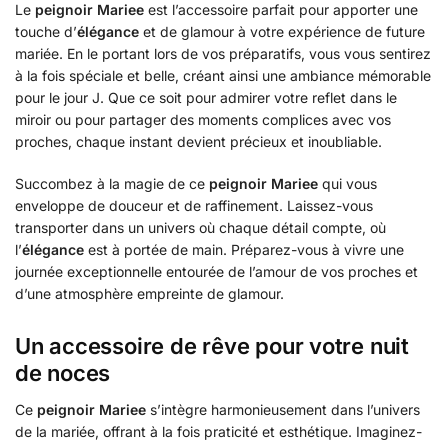
Le
peignoir Mariee
est l’accessoire parfait pour apporter une
touche d’
élégance
et de glamour à votre expérience de future
mariée. En le portant lors de vos préparatifs, vous vous sentirez
à la fois spéciale et belle, créant ainsi une ambiance mémorable
pour le jour J. Que ce soit pour admirer votre reflet dans le
miroir ou pour partager des moments complices avec vos
proches, chaque instant devient précieux et inoubliable.
Succombez à la magie de ce
peignoir Mariee
qui vous
enveloppe de douceur et de raffinement. Laissez-vous
transporter dans un univers où chaque détail compte, où
l’
élégance
est à portée de main. Préparez-vous à vivre une
journée exceptionnelle entourée de l’amour de vos proches et
d’une atmosphère empreinte de glamour.
Un accessoire de rêve pour votre nuit
de noces
Ce
peignoir Mariee
s’intègre harmonieusement dans l’univers
de la mariée, offrant à la fois praticité et esthétique. Imaginez-