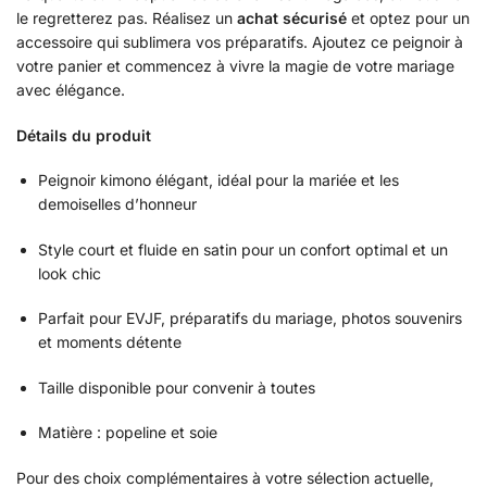
le regretterez pas. Réalisez un
achat sécurisé
et optez pour un
accessoire qui sublimera vos préparatifs. Ajoutez ce peignoir à
votre panier et commencez à vivre la magie de votre mariage
avec élégance.
Détails du produit
Peignoir kimono élégant, idéal pour la mariée et les
demoiselles d’honneur
Style court et fluide en satin pour un confort optimal et un
look chic
Parfait pour EVJF, préparatifs du mariage, photos souvenirs
et moments détente
Taille disponible pour convenir à toutes
Matière : popeline et soie
Pour des choix complémentaires à votre sélection actuelle,