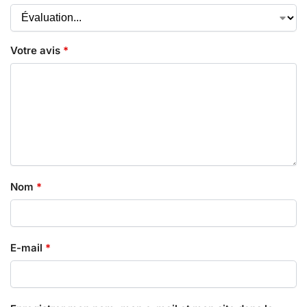
Votre avis
*
Nom
*
E-mail
*