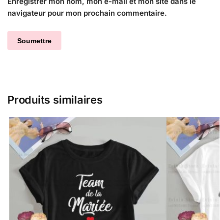
Enregistrer mon nom, mon e-mail et mon site dans le
navigateur pour mon prochain commentaire.
Produits similaires