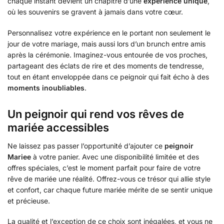
chaque instant devient un chapitre d’une
expérience unique
,
où les souvenirs se gravent à jamais dans votre cœur.
Personnalisez votre expérience en le portant non seulement le
jour de votre mariage, mais aussi lors d’un brunch entre amis
après la cérémonie. Imaginez-vous entourée de vos proches,
partageant des éclats de rire et des moments de tendresse,
tout en étant enveloppée dans ce peignoir qui fait écho à des
moments inoubliables
.
Un peignoir qui rend vos rêves de
mariée accessibles
Ne laissez pas passer l’opportunité d’ajouter ce
peignoir
Mariee
à votre panier. Avec une disponibilité limitée et des
offres spéciales, c’est le moment parfait pour faire de votre
rêve de mariée une réalité. Offrez-vous ce trésor qui allie style
et confort, car chaque future mariée mérite de se sentir unique
et précieuse.
La qualité et l’exception de ce choix sont inégalées, et vous ne