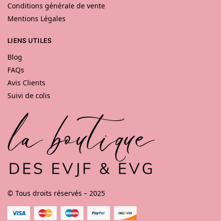
Conditions générale de vente
Mentions Légales
LIENS UTILES
Blog
FAQs
Avis Clients
Suivi de colis
© Tous droits réservés – 2025