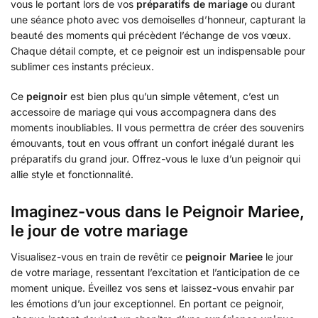
vous le portant lors de vos
préparatifs de mariage
ou durant
une séance photo avec vos demoiselles d’honneur, capturant la
beauté des moments qui précèdent l’échange de vos vœux.
Chaque détail compte, et ce peignoir est un indispensable pour
sublimer ces instants précieux.
Ce
peignoir
est bien plus qu’un simple vêtement, c’est un
accessoire de mariage qui vous accompagnera dans des
moments inoubliables. Il vous permettra de créer des souvenirs
émouvants, tout en vous offrant un confort inégalé durant les
préparatifs du grand jour. Offrez-vous le luxe d’un peignoir qui
allie style et fonctionnalité.
Imaginez-vous dans le Peignoir Mariee,
le jour de votre mariage
Visualisez-vous en train de revêtir ce
peignoir Mariee
le jour
de votre mariage, ressentant l’excitation et l’anticipation de ce
moment unique. Éveillez vos sens et laissez-vous envahir par
les émotions d’un jour exceptionnel. En portant ce peignoir,