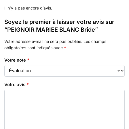
Il n’y a pas encore d’avis.
Soyez le premier à laisser votre avis sur
“PEIGNOIR MARIEE BLANC Bride”
Votre adresse e-mail ne sera pas publiée.
Les champs
obligatoires sont indiqués avec
*
Votre note
*
Votre avis
*