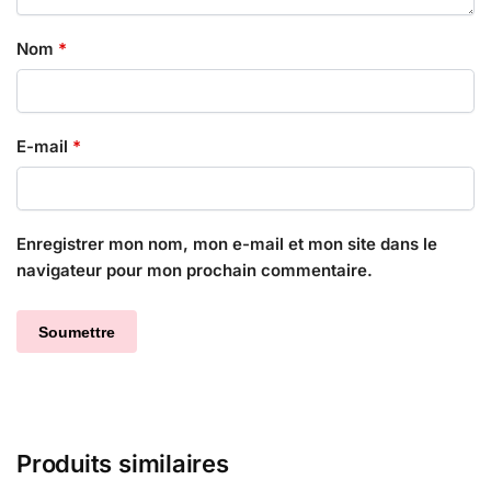
Nom
*
E-mail
*
Enregistrer mon nom, mon e-mail et mon site dans le
navigateur pour mon prochain commentaire.
Produits similaires