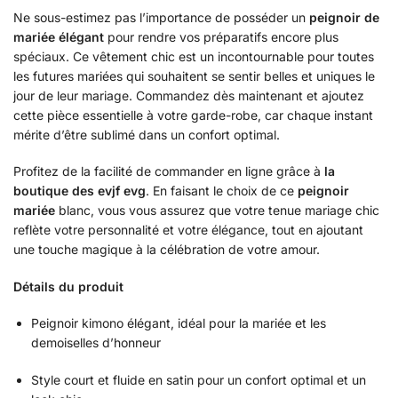
Ne sous-estimez pas l’importance de posséder un
peignoir de
mariée élégant
pour rendre vos préparatifs encore plus
spéciaux. Ce vêtement chic est un incontournable pour toutes
les futures mariées qui souhaitent se sentir belles et uniques le
jour de leur mariage. Commandez dès maintenant et ajoutez
cette pièce essentielle à votre garde-robe, car chaque instant
mérite d’être sublimé dans un confort optimal.
Profitez de la facilité de commander en ligne grâce à
la
boutique des evjf evg
. En faisant le choix de ce
peignoir
mariée
blanc, vous vous assurez que votre tenue mariage chic
reflète votre personnalité et votre élégance, tout en ajoutant
une touche magique à la célébration de votre amour.
Détails du produit
Peignoir kimono élégant, idéal pour la mariée et les
demoiselles d’honneur
Style court et fluide en satin pour un confort optimal et un