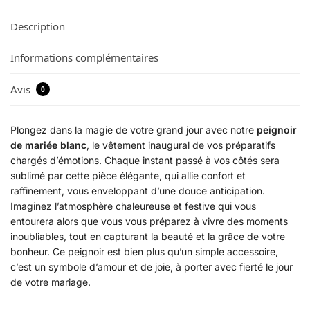
Description
Informations complémentaires
Avis
0
Plongez dans la magie de votre grand jour avec notre
peignoir
de mariée blanc
, le vêtement inaugural de vos préparatifs
chargés d’émotions. Chaque instant passé à vos côtés sera
sublimé par cette pièce élégante, qui allie confort et
raffinement, vous enveloppant d’une douce anticipation.
Imaginez l’atmosphère chaleureuse et festive qui vous
entourera alors que vous vous préparez à vivre des moments
inoubliables, tout en capturant la beauté et la grâce de votre
bonheur. Ce peignoir est bien plus qu’un simple accessoire,
c’est un symbole d’amour et de joie, à porter avec fierté le jour
de votre mariage.