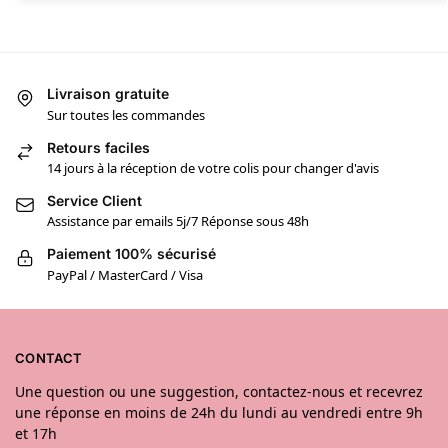
Livraison gratuite
Sur toutes les commandes
Retours faciles
14 jours à la réception de votre colis pour changer d'avis
Service Client
Assistance par emails 5j/7 Réponse sous 48h
Paiement 100% sécurisé
PayPal / MasterCard / Visa
CONTACT
Une question ou une suggestion, contactez-nous et recevrez
une réponse en moins de 24h du lundi au vendredi entre 9h
et 17h