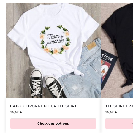
EVJF COURONNE FLEUR TEE SHIRT
TEE SHIRT EVJ
19,90
€
19,90
€
Choix des options