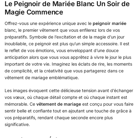
Le Peignoir de Mariée Blanc Un Soir de
Magie Commence
Offrez-vous une expérience unique avec le
peignoir mariée
blanc, le premier vêtement que vous enfilerez lors de vos
préparatifs. Symbole de l’excitation et de la magie d’un jour
inoubliable, ce peignoir est plus qu’un simple accessoire. Il est
le reflet de vos émotions, vous enveloppant d’une douce
anticipation alors que vous vous apprêtez à vivre le jour le plus
important de votre vie. Imaginez les éclats de rire, les moments
de complicité, et la créativité que vous partagerez dans ce
vêtement de mariage emblématique.
Les images évoquent cette délicieuse tension avant d’échanger
vos vœux, où chaque détail compte et où chaque instant est
mémorable. Ce
vêtement de mariage
est conçu pour vous faire
sentir belle et confiante tout en ajoutant une touche de grâce à
vos préparatifs, rendant chaque seconde encore plus
significative.