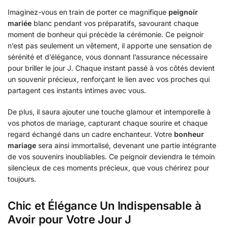
Imaginez-vous en train de porter ce magnifique
peignoir
mariée
blanc pendant vos préparatifs, savourant chaque
moment de bonheur qui précède la cérémonie. Ce peignoir
n’est pas seulement un vêtement, il apporte une sensation de
sérénité et d’élégance, vous donnant l’assurance nécessaire
pour briller le jour J. Chaque instant passé à vos côtés devient
un souvenir précieux, renforçant le lien avec vos proches qui
partagent ces instants intimes avec vous.
De plus, il saura ajouter une touche glamour et intemporelle à
vos photos de mariage, capturant chaque sourire et chaque
regard échangé dans un cadre enchanteur. Votre
bonheur
mariage
sera ainsi immortalisé, devenant une partie intégrante
de vos souvenirs inoubliables. Ce peignoir deviendra le témoin
silencieux de ces moments précieux, que vous chérirez pour
toujours.
Chic et Élégance Un Indispensable à
Avoir pour Votre Jour J