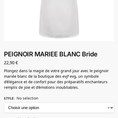
PEIGNOIR MARIEE BLANC Bride
22,90
€
Plongez dans la magie de votre grand jour avec le peignoir
mariée blanc de la boutique des evjf evg, un symbole
d’élégance et de confort pour des préparatifs enchanteurs
remplis de joie et d’émotions inoubliables.
No selection
STYLE
: