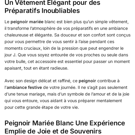
Un Vêtement Élégant pour des
Préparatifs Inoubliables
Le
peignoir mariée
blanc est bien plus qu’un simple vêtement,
il transforme l’atmosphère de vos préparatifs en une ambiance
chaleureuse et élégante. Sa douceur et son confort sont conçus
pour vous permettre de vous sentir à l’aise pendant ces
moments cruciaux, loin de la pression que peut engendrer le
jour J. Que vous soyez entourée de vos proches ou seule dans
votre bulle, cet accessoire est essentiel pour passer un moment
apaisant, tout en étant radieuse.
Avec son design délicat et raffiné, ce
peignoir
contribue à
l’
ambiance festive
de votre journée. Il ne s’agit pas seulement
d’une tenue mariage, mais d’un symbole de l’amour et de la joie
qui vous entoure, vous aidant à vous préparer mentalement
pour cette grande étape de votre vie.
Peignoir Mariée Blanc Une Expérience
Emplie de Joie et de Souvenirs