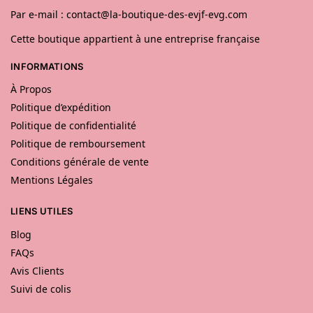
Par e-mail : contact@la-boutique-des-evjf-evg.com
Cette boutique appartient à une entreprise française
INFORMATIONS
À Propos
Politique d’expédition
Politique de confidentialité
Politique de remboursement
Conditions générale de vente
Mentions Légales
LIENS UTILES
Blog
FAQs
Avis Clients
Suivi de colis