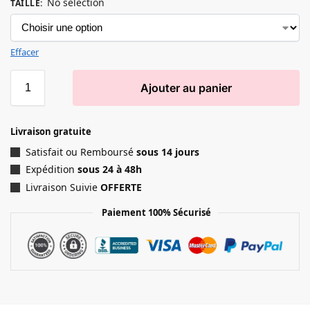
No selection
TAILLE
:
Effacer
Ajouter au panier
Livraison gratuite
Satisfait ou Remboursé
sous 14 jours
Expédition
sous 24 à 48h
Livraison Suivie
OFFERTE
Paiement 100% Sécurisé