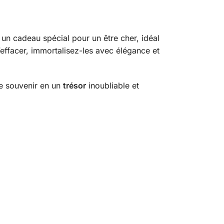
 un cadeau spécial pour un être cher, idéal
effacer, immortalisez-les avec élégance et
ue souvenir en un
trésor
inoubliable et