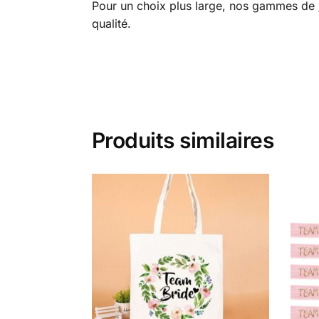
Pour un choix plus large, nos gammes de
qualité.
Produits similaires