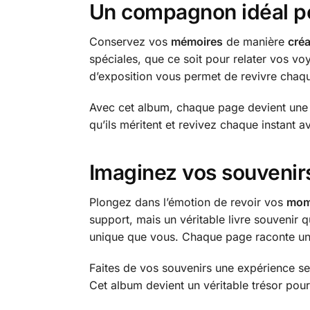
Un compagnon idéal po
Conservez vos
mémoires
de manière
créa
spéciales, que ce soit pour relater vos vo
d’exposition vous permet de revivre chaq
Avec cet album, chaque page devient une t
qu’ils méritent et revivez chaque instant a
Imaginez vos souvenir
Plongez dans l’émotion de revoir vos
mom
support, mais un véritable livre souvenir 
unique que vous. Chaque page raconte une 
Faites de vos souvenirs une expérience se
Cet album devient un véritable trésor pour