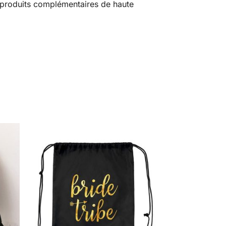
produits complémentaires de haute