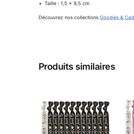
Taille : 1,5 x 9,5 cm
Découvrez nos collections
Goodies & Cad
Produits similaires