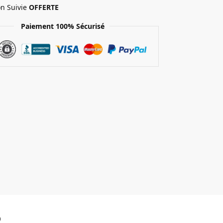
on Suivie
OFFERTE
Paiement 100% Sécurisé