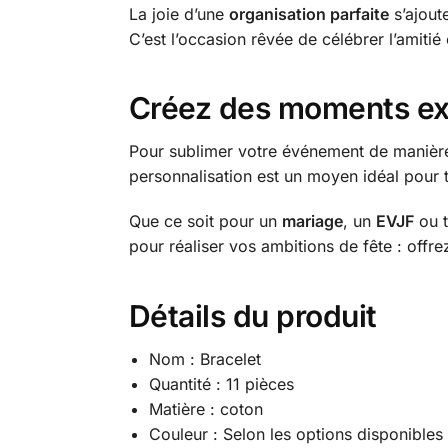
La joie d’une
organisation parfaite
s’ajout
C’est l’occasion rêvée de célébrer l’amitié
Créez des moments exc
Pour sublimer votre événement de manière 
personnalisation est un moyen idéal pour
Que ce soit pour un
mariage
, un
EVJF
ou t
pour réaliser vos ambitions de fête : offre
Détails du produit
Nom : Bracelet
Quantité : 11 pièces
Matière : coton
Couleur : Selon les options disponibles