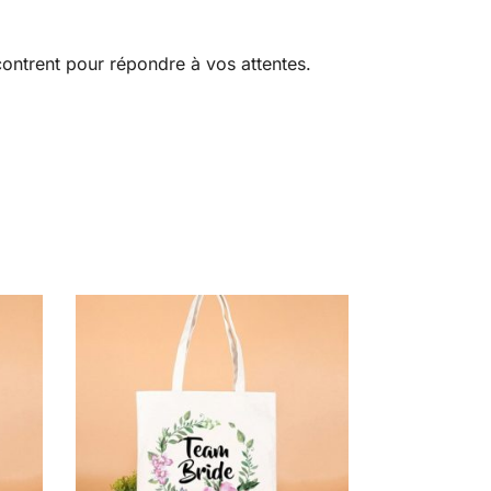
ncontrent pour répondre à vos attentes.