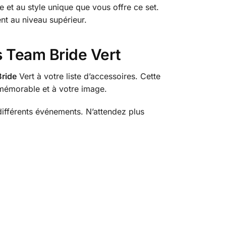
e et au style unique que vous offre ce set.
ent au niveau supérieur.
s Team Bride Vert
ride
Vert à votre liste d’accessoires. Cette
émorable et à votre image.
 différents événements. N’attendez plus