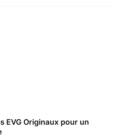
s EVG Originaux pour un
e