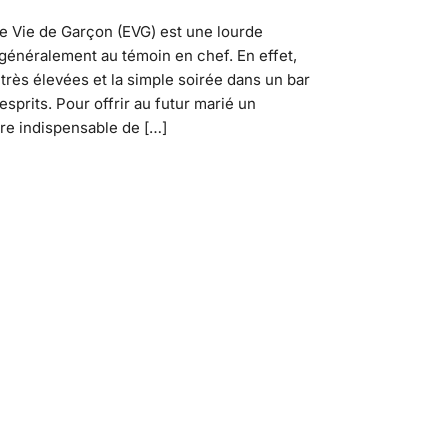
e Vie de Garçon (EVG) est une lourde
généralement au témoin en chef. En effet,
très élevées et la simple soirée dans un bar
esprits. Pour offrir au futur marié un
vère indispensable de […]