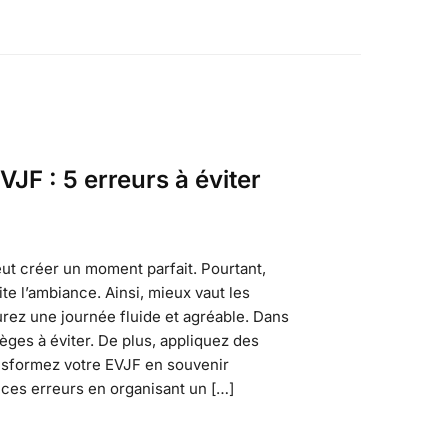
VJF : 5 erreurs à éviter
ut créer un moment parfait. Pourtant,
te l’ambiance. Ainsi, mieux vaut les
urez une journée fluide et agréable. Dans
ièges à éviter. De plus, appliquez des
ansformez votre EVJF en souvenir
 ces erreurs en organisant un […]