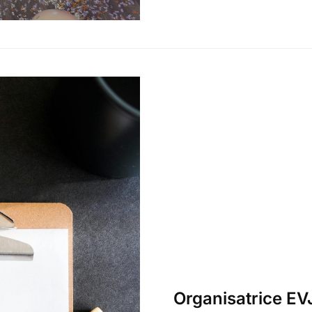
Organisatrice EVJ