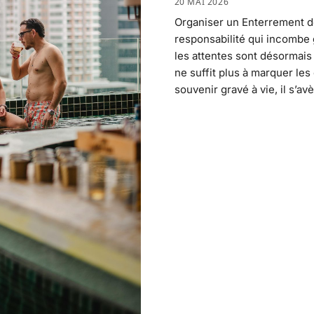
20 MAI 2026
Organiser un Enterrement d
responsabilité qui incombe 
les attentes sont désormais 
ne suffit plus à marquer les 
souvenir gravé à vie, il s’a