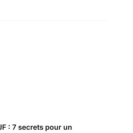
F : 7 secrets pour un