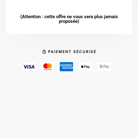
(Attention : cette offre ne vous sera plus jamais
proposée)
PAIEMENT SÉCURISÉ