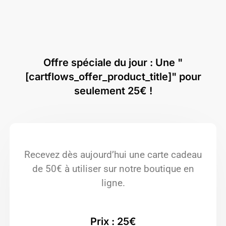
Offre spéciale du jour : Une "
[cartflows_offer_product_title]" pour
seulement 25€ !
Recevez dès aujourd’hui une carte cadeau
de 50€ à utiliser sur notre boutique en
ligne.
Prix : 25€